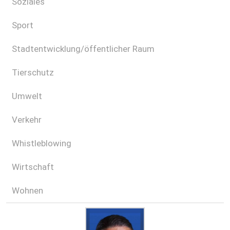
Soziales
Sport
Stadtentwicklung/öffentlicher Raum
Tierschutz
Umwelt
Verkehr
Whistleblowing
Wirtschaft
Wohnen