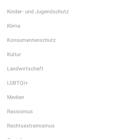
Kinder- und Jugendschutz
Klima
Konsumentenschutz
Kultur
Landwirtschaft
LGBTQI+
Medien
Rassismus
Rechtsextremismus