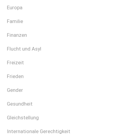
Europa
Familie
Finanzen
Flucht und Asyl
Freizeit
Frieden
Gender
Gesundheit
Gleichstellung
Internationale Gerechtigkeit