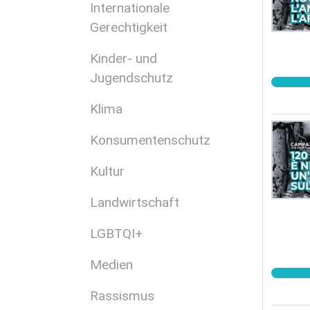
Internationale
Gerechtigkeit
Kinder- und
Jugendschutz
Klima
Konsumentenschutz
Kultur
Landwirtschaft
LGBTQI+
Medien
Rassismus