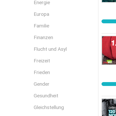
Energie
Europa
Familie
Finanzen
Flucht und Asyl
Freizeit
Frieden
Gender
Gesundheit
Gleichstellung