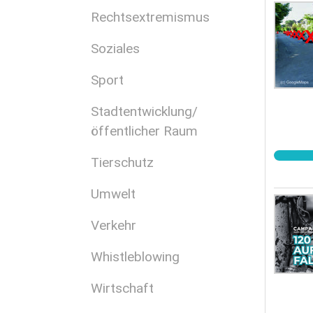
Rechtsextremismus
Soziales
Sport
Stadtentwicklung/
öffentlicher Raum
Tierschutz
Umwelt
Verkehr
Whistleblowing
Wirtschaft