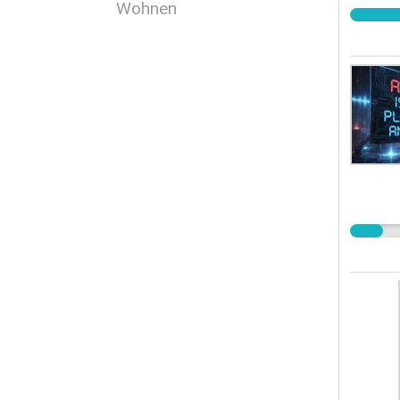
Wohnen