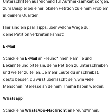
Unterschriften ausreichend für Aufmerksamkeit sorgen,
zum Beispiel bei einer lokalen Petition zu einem Problem
in deinem Quartier.
Hier sind ein paar Tipps, über welche Wege du
deine Petition verbreiten kannst:
E-Mail
Schick eine
E-Mail
an Freund*innen, Familie und
Bekannte und bitte sie, deine Petition zu unterschreiben
und weiter zu teilen. Je mehr Leute du anschreibst,
desto besser. Du wirst überrascht sein, wie viele
Menschen Interesse an deinem Thema haben werden.
Whatsapp
Schick eine
WhatsApp-Nachricht
an Freund*innen,