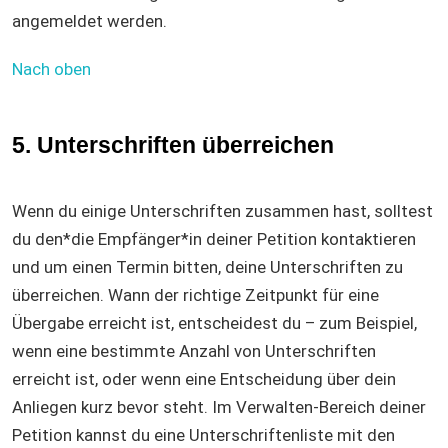
angemeldet werden.
Nach oben
5. Unterschriften überreichen
Wenn du einige Unterschriften zusammen hast, solltest
du den*die Empfänger*in deiner Petition kontaktieren
und um einen Termin bitten, deine Unterschriften zu
überreichen. Wann der richtige Zeitpunkt für eine
Übergabe erreicht ist, entscheidest du – zum Beispiel,
wenn eine bestimmte Anzahl von Unterschriften
erreicht ist, oder wenn eine Entscheidung über dein
Anliegen kurz bevor steht. Im Verwalten-Bereich deiner
Petition kannst du eine Unterschriftenliste mit den