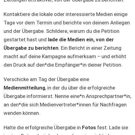
Kontaktiere die lokale oder interessierte Medien einige
Tage vor dem Termin und berichte von deinem Anliegen
und der Übergabe. Schildere, warum du die Petition
gestartet hast und
lade die Medien ein, von der
Übergabe zu berichten
. Ein Bericht in einer Zeitung
macht auf deine Kampagne aufmerksam – und erhöht
den Druck auf den*die Empfänger*in deiner Petition.
Verschicke am Tag der Übergabe eine
Medienmitteilung
, in der du über die erfolgreiche
Übergabe informierst. Nenne eine*n Ansprechpartner*in,
an den*die sich Medienvertreter*innen für Nachfragen
wenden können.
Halte die erfolgreiche Übergabe in
Fotos
fest. Lade sie