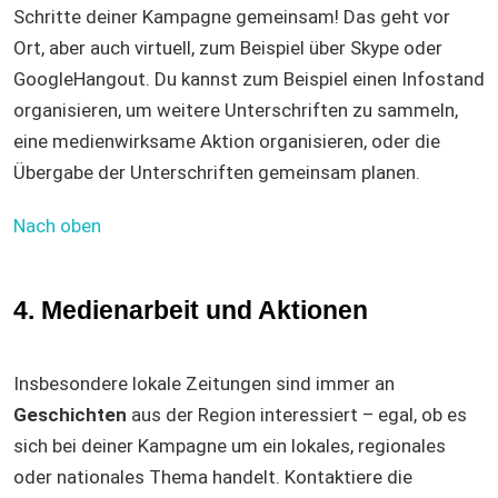
Schritte deiner Kampagne gemeinsam! Das geht vor
Ort, aber auch virtuell, zum Beispiel über Skype oder
GoogleHangout. Du kannst zum Beispiel einen Infostand
organisieren, um weitere Unterschriften zu sammeln,
eine medienwirksame Aktion organisieren, oder die
Übergabe der Unterschriften gemeinsam planen.
Nach oben
4. Medienarbeit und Aktionen
Insbesondere lokale Zeitungen sind immer an
Geschichten
aus der Region interessiert – egal, ob es
sich bei deiner Kampagne um ein lokales, regionales
oder nationales Thema handelt. Kontaktiere die