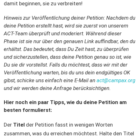
damit beginnen, sie zu verbreiten!
Hinweis zur Veröffentlichung deiner Petition: Nachdem du
deine Petition erstellt hast, wird sie zuerst von unserem
ACT-Team überprüft und moderiert. Während dieser
Phase ist sie nur über den genauen Link auffindbar, den du
erhältst. Das bedeutet, dass Du Zeit hast, zu überprüfen
und sicherzustellen, dass deine Petition genau so ist, wie
Du sie dir vorstellst. Falls du möchtest, dass wir mit der
Veröffentlichung warten, bis du uns dein endgültiges OK
gibst, schicke uns einfach eine E-Mail an
act@campax.org
und wir werden deine Anfrage berücksichtigen.
Hier noch ein paar Tipps, wie du deine Petition am
besten formulierst:
Der
Titel
der Petition fasst in wenigen Worten
zusammen, was du erreichen möchtest. Halte den Titel