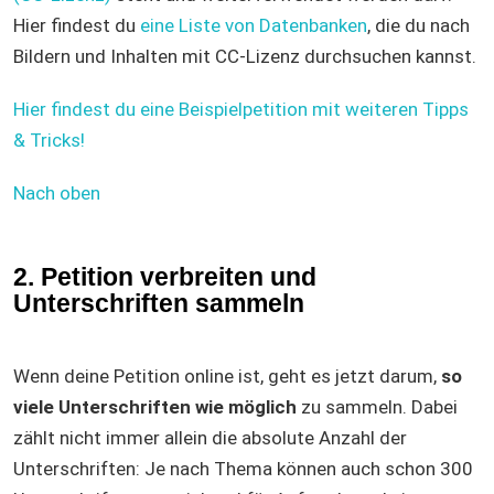
Hier findest du
eine Liste von Datenbanken
, die du nach
Bildern und Inhalten mit CC-Lizenz durchsuchen kannst.
Hier findest du eine Beispielpetition mit weiteren Tipps
& Tricks!
Nach oben
2. Petition verbreiten und
Unterschriften sammeln
Wenn deine Petition online ist, geht es jetzt darum,
so
viele Unterschriften wie möglich
zu sammeln. Dabei
zählt nicht immer allein die absolute Anzahl der
Unterschriften: Je nach Thema können auch schon 300