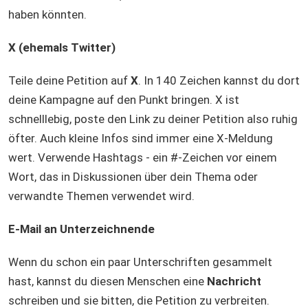
haben könnten.
X (ehemals Twitter)
Teile deine Petition auf
X
. In 140 Zeichen kannst du dort
deine Kampagne auf den Punkt bringen. X ist
schnelllebig, poste den Link zu deiner Petition also ruhig
öfter. Auch kleine Infos sind immer eine X-Meldung
wert. Verwende Hashtags - ein #-Zeichen vor einem
Wort, das in Diskussionen über dein Thema oder
verwandte Themen verwendet wird.
E-Mail an Unterzeichnende
Wenn du schon ein paar Unterschriften gesammelt
hast, kannst du diesen Menschen eine
Nachricht
schreiben und sie bitten, die Petition zu verbreiten.