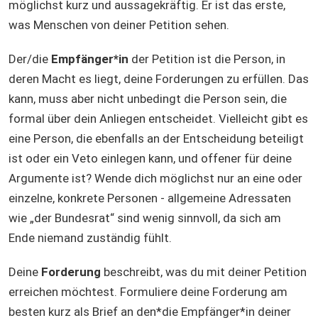
möglichst kurz und aussagekräftig. Er ist das erste,
was Menschen von deiner Petition sehen.
Der/die
Empfänger*in
der Petition ist die Person, in
deren Macht es liegt, deine Forderungen zu erfüllen. Das
kann, muss aber nicht unbedingt die Person sein, die
formal über dein Anliegen entscheidet. Vielleicht gibt es
eine Person, die ebenfalls an der Entscheidung beteiligt
ist oder ein Veto einlegen kann, und offener für deine
Argumente ist? Wende dich möglichst nur an eine oder
einzelne, konkrete Personen - allgemeine Adressaten
wie „der Bundesrat“ sind wenig sinnvoll, da sich am
Ende niemand zuständig fühlt.
Deine
Forderung
beschreibt, was du mit deiner Petition
erreichen möchtest. Formuliere deine Forderung am
besten kurz als Brief an den*die Empfänger*in deiner