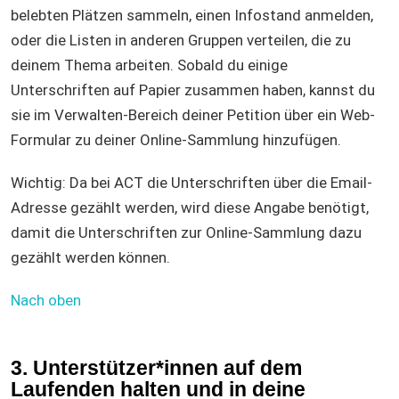
belebten Plätzen sammeln, einen Infostand anmelden,
oder die Listen in anderen Gruppen verteilen, die zu
deinem Thema arbeiten. Sobald du einige
Unterschriften auf Papier zusammen haben, kannst du
sie im Verwalten-Bereich deiner Petition über ein Web-
Formular zu deiner Online-Sammlung hinzufügen.
Wichtig: Da bei ACT die Unterschriften über die Email-
Adresse gezählt werden, wird diese Angabe benötigt,
damit die Unterschriften zur Online-Sammlung dazu
gezählt werden können.
Nach oben
3. Unterstützer*innen auf dem
Laufenden halten und in deine