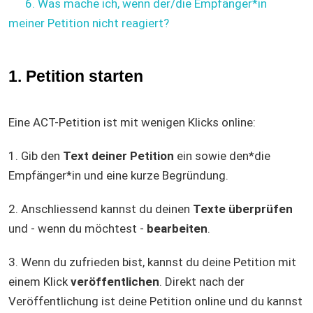
6. Was mache ich, wenn der/die Empfänger*in
meiner Petition nicht reagiert?
1. Petition starten
Eine ACT-Petition ist mit wenigen Klicks online:
1. Gib den
Text deiner Petition
ein sowie den*die
Empfänger*in und eine kurze Begründung.
2. Anschliessend kannst du deinen
Texte überprüfen
und - wenn du möchtest -
bearbeiten
.
3. Wenn du zufrieden bist, kannst du deine Petition mit
einem Klick
veröffentlichen
. Direkt nach der
Veröffentlichung ist deine Petition online und du kannst