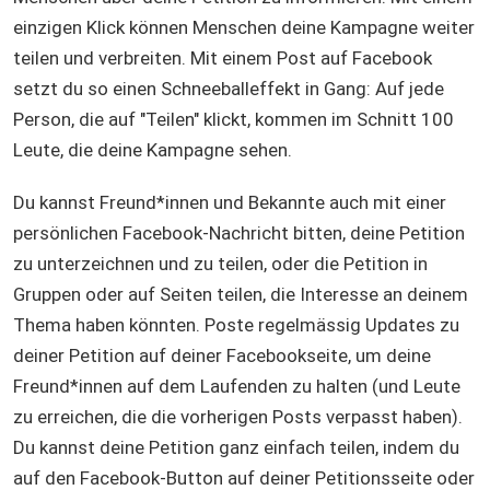
einzigen Klick können Menschen deine Kampagne weiter
teilen und verbreiten. Mit einem Post auf Facebook
setzt du so einen Schneeballeffekt in Gang: Auf jede
Person, die auf "Teilen" klickt, kommen im Schnitt 100
Leute, die deine Kampagne sehen.
Du kannst Freund*innen und Bekannte auch mit einer
persönlichen Facebook-Nachricht bitten, deine Petition
zu unterzeichnen und zu teilen, oder die Petition in
Gruppen oder auf Seiten teilen, die Interesse an deinem
Thema haben könnten. Poste regelmässig Updates zu
deiner Petition auf deiner Facebookseite, um deine
Freund*innen auf dem Laufenden zu halten (und Leute
zu erreichen, die die vorherigen Posts verpasst haben).
Du kannst deine Petition ganz einfach teilen, indem du
auf den Facebook-Button auf deiner Petitionsseite oder