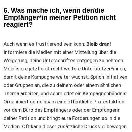
6. Was mache ich, wenn der/die
Empfänger*in meiner Petition nicht
reagiert?
Auch wenn es frustrierend sein kann:
Bleib dran!
Informiere die Medien mit einer Mitteilung über die
Weigerung, deine Unterschriften entgegen zu nehmen.
Mobilisiere jetzt erst recht weitere Unterstützer*innen,
damit deine Kampagne weiter wächst. Sprich Initiativen
oder Gruppen an, die zu deinem oder einem ähnlichen
Thema arbeiten, und schmiedet ein Kampagnenbündnis.
Organisiert gemeinsam eine öffentliche Protestaktion
vor dem Büro des Empfängers oder der Empfängerin
deiner Petition und bringt eure Forderungen so in die
Medien. Oft kann dieser zusätzliche Druck viel bewegen.