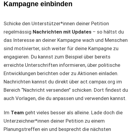
Kampagne einbinden
Schicke den Unterstützer*innen deiner Petition
regelmässig
Nachrichten mit Updates
– so hältst du
das Interesse an deiner Kampagne wach und Menschen
sind motivierter, sich weiter für deine Kampagne zu
engagieren. Du kannst zum Beispiel über bereits
erreichte Unterschriften informieren, über politische
Entwicklungen berichten oder zu Aktionen einladen.
Nachrichten kannst du direkt über act.campax.org im
Bereich “Nachricht versenden” schicken. Dort findest du
auch Vorlagen, die du anpassen und verwenden kannst.
Im
Team
geht vieles besser als alleine. Lade doch die
Unterzeichner*innen deiner Petition zu einem
Planungstreffen ein und besprecht die nächsten