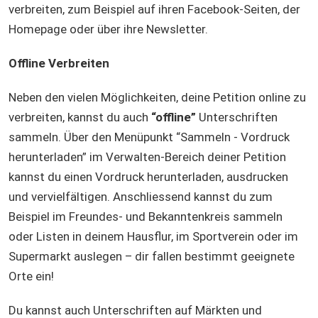
verbreiten, zum Beispiel auf ihren Facebook-Seiten, der
Homepage oder über ihre Newsletter.
Offline Verbreiten
Neben den vielen Möglichkeiten, deine Petition online zu
verbreiten, kannst du auch
“offline”
Unterschriften
sammeln. Über den Menüpunkt “Sammeln - Vordruck
herunterladen” im Verwalten-Bereich deiner Petition
kannst du einen Vordruck herunterladen, ausdrucken
und vervielfältigen. Anschliessend kannst du zum
Beispiel im Freundes- und Bekanntenkreis sammeln
oder Listen in deinem Hausflur, im Sportverein oder im
Supermarkt auslegen – dir fallen bestimmt geeignete
Orte ein!
Du kannst auch Unterschriften auf Märkten und