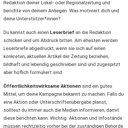
Redaktion deiner Lokal- oder Regionalzeitung und
berichte von deinem Anliegen. Was motiviert dich und
deine Unterstützer*innen?
Du kannst auch einen
Leserbrief
an die Redaktion
schicken und um Abdruck bitten. Am ehesten werden
Leserbriefe abgedruckt, wenn sie sich auf einen
konkreten, aktuellen Artikel der Zeitung beziehen,
bildhaft und lebendig geschrieben sind und zugespitzt
aber höflich formuliert sind.
Öffentlichkeitswirksame Aktionen
sind ein gutes
Mittel, um deine Kampagne bekannt zu machen. Falls du
eine Aktion oder Unterschriftenübergabe planst,
solltest du immer auch die Medien informieren, damit
diese berichten kann. Wichtig: Aktionen und Infostände
müssen rechtzeitig vorher bei der zuständigen Behörde