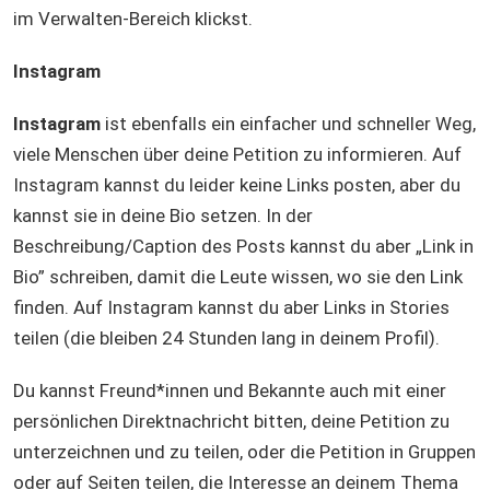
im Verwalten-Bereich klickst.
Instagram
Instagram
ist ebenfalls ein einfacher und schneller Weg,
viele Menschen über deine Petition zu informieren. Auf
Instagram kannst du leider keine Links posten, aber du
kannst sie in deine Bio setzen. In der
Beschreibung/Caption des Posts kannst du aber „Link in
Bio” schreiben, damit die Leute wissen, wo sie den Link
finden. Auf Instagram kannst du aber Links in Stories
teilen (die bleiben 24 Stunden lang in deinem Profil).
Du kannst Freund*innen und Bekannte auch mit einer
persönlichen Direktnachricht bitten, deine Petition zu
unterzeichnen und zu teilen, oder die Petition in Gruppen
oder auf Seiten teilen, die Interesse an deinem Thema