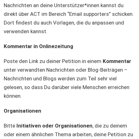
Nachrichten an deine Unterstützer*innen kannst du
direkt über ACT im Bereich “Email supporters” schicken.
Dort findest du auch Vorlagen, die du anpassen und
verwenden kannst.
Kommentar in Onlinezeitung
Poste den Link zu deiner Petition in einem
Kommentar
unter verwandten Nachrichten oder Blog-Beiträgen –
Nachrichten und Blogs werden zum Teil sehr viel
gelesen, so dass Du darüber viele Menschen erreichen
können.
Organisationen
Bitte
Initiativen oder Organisationen
, die zu deinem
oder einem ähnlichen Thema arbeiten, deine Petition zu