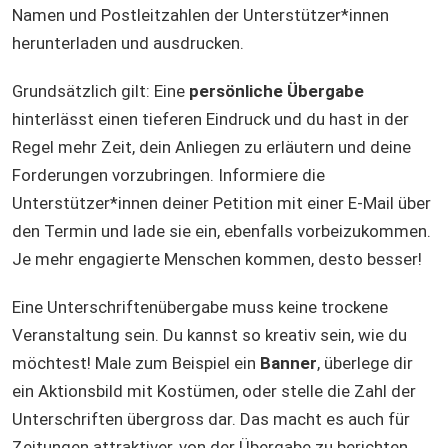
Namen und Postleitzahlen der Unterstützer*innen
herunterladen und ausdrucken.
Grundsätzlich gilt: Eine
persönliche Übergabe
hinterlässt einen tieferen Eindruck und du hast in der
Regel mehr Zeit, dein Anliegen zu erläutern und deine
Forderungen vorzubringen. Informiere die
Unterstützer*innen deiner Petition mit einer E-Mail über
den Termin und lade sie ein, ebenfalls vorbeizukommen.
Je mehr engagierte Menschen kommen, desto besser!
Eine Unterschriftenübergabe muss keine trockene
Veranstaltung sein. Du kannst so kreativ sein, wie du
möchtest! Male zum Beispiel ein
Banner
, überlege dir
ein Aktionsbild mit Kostümen, oder stelle die Zahl der
Unterschriften übergross dar. Das macht es auch für
Zeitungen attraktiver, von der Übergabe zu berichten.