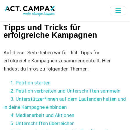
Skip
to
main
content
Tipps und Tricks für
erfolgreiche Kampagnen
Auf dieser Seite haben wir für dich Tipps für
erfolgreiche Kampagnen zusammengestellt. Hier
findest du Infos zu folgenden Themen:
1. Petition starten
2. Petition verbreiten und Unterschriften sammeln
3. Unterstützer*innen auf dem Laufenden halten und
in deine Kampagne einbinden
4. Medienarbeit und Aktionen
5. Unterschriften überreichen