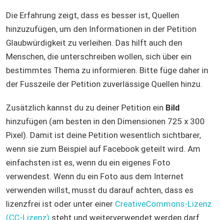
Die Erfahrung zeigt, dass es besser ist, Quellen
hinzuzufügen, um den Informationen in der Petition
Glaubwürdigkeit zu verleihen. Das hilft auch den
Menschen, die unterschreiben wollen, sich über ein
bestimmtes Thema zu informieren. Bitte füge daher in
der Fusszeile der Petition zuverlässige Quellen hinzu.
Zusätzlich kannst du zu deiner Petition ein
Bild
hinzufügen (am besten in den Dimensionen 725 x 300
Pixel). Damit ist deine Petition wesentlich sichtbarer,
wenn sie zum Beispiel auf Facebook geteilt wird. Am
einfachsten ist es, wenn du ein eigenes Foto
verwendest. Wenn du ein Foto aus dem Internet
verwenden willst, musst du darauf achten, dass es
lizenzfrei ist oder unter einer
CreativeCommons-Lizenz
(CC-Lizenz)
steht und weiterverwendet werden darf.