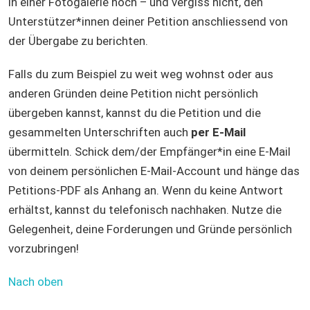
in einer Fotogalerie hoch – und vergiss nicht, den
Unterstützer*innen deiner Petition anschliessend von
der Übergabe zu berichten.
Falls du zum Beispiel zu weit weg wohnst oder aus
anderen Gründen deine Petition nicht persönlich
übergeben kannst, kannst du die Petition und die
gesammelten Unterschriften auch
per E-Mail
übermitteln. Schick dem/der Empfänger*in eine E-Mail
von deinem persönlichen E-Mail-Account und hänge das
Petitions-PDF als Anhang an. Wenn du keine Antwort
erhältst, kannst du telefonisch nachhaken. Nutze die
Gelegenheit, deine Forderungen und Gründe persönlich
vorzubringen!
Nach oben