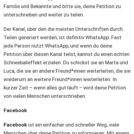
Familie und Bekannte und bitte sie, deine Petition zu
unterschreiben und weiter zu teilen.
Der Kanal, über den die meisten Unterschriften durch
Teilen generiert werden, ist definitiv WhatsApp. Fast
jede Person nutzt WhatsApp, und wenn du deine
Petition über diesen Kanal teilst, kannst du einen echten
Schneeballeffekt erzielen. Du schickst sie an Marta und
Luca, die sie an andere Freund*innen weiterleiten, die sie
wiederum an weitere Freund*innen weiterleiten: In
kurzer Zeit – wenn alles gut läuft – wird deine Petition
von vielen Menschen unterschrieben.
Facebook
Facebook
ist ein einfacher und schneller Weg, viele
Menschen über deine Petition zu informieren. Mit einem