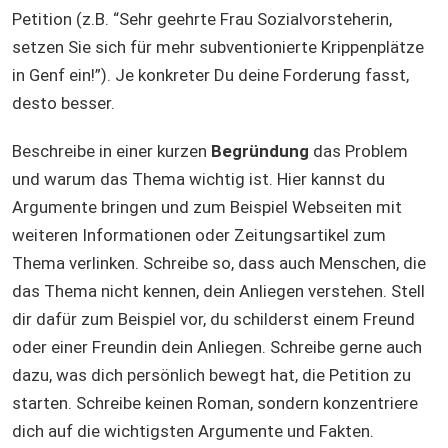
Petition (z.B. “Sehr geehrte Frau Sozialvorsteherin,
setzen Sie sich für mehr subventionierte Krippenplätze
in Genf ein!”). Je konkreter Du deine Forderung fasst,
desto besser.
Beschreibe in einer kurzen
Begründung
das Problem
und warum das Thema wichtig ist. Hier kannst du
Argumente bringen und zum Beispiel Webseiten mit
weiteren Informationen oder Zeitungsartikel zum
Thema verlinken. Schreibe so, dass auch Menschen, die
das Thema nicht kennen, dein Anliegen verstehen. Stell
dir dafür zum Beispiel vor, du schilderst einem Freund
oder einer Freundin dein Anliegen. Schreibe gerne auch
dazu, was dich persönlich bewegt hat, die Petition zu
starten. Schreibe keinen Roman, sondern konzentriere
dich auf die wichtigsten Argumente und Fakten.