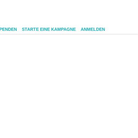
SPENDEN
STARTE EINE KAMPAGNE
ANMELDEN