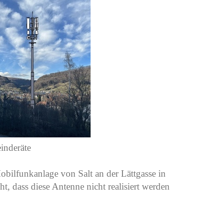
inderäte
Mobilfunkanlage von Salt an der Lättgasse in
t, dass diese Antenne nicht realisiert werden