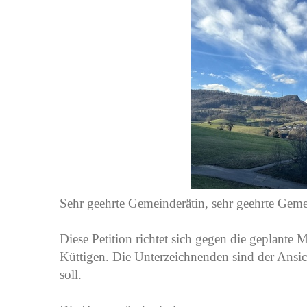
Sehr geehrte Gemeinderätin, sehr geehrte Geme
Diese Petition richtet sich gegen die geplante 
Küttigen. Die Unterzeichnenden sind der Ansich
soll.