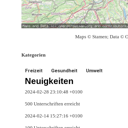
Maps © Stamen; Data © O
Kategorien
Freizeit
Gesundheit
Umwelt
Neuigkeiten
2024-02-28 23:10:48 +0100
500 Unterschriften erreicht
2024-02-14 15:27:16 +0100
100 Unterschriften erreicht