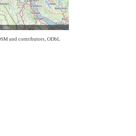
SM and contributors, ODbL