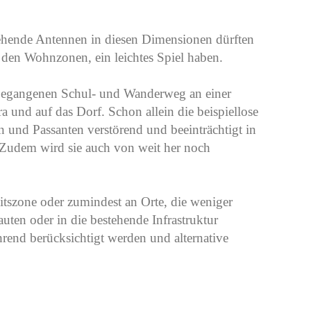
istehende Antennen in diesen Dimensionen dürften
den Wohnzonen, ein leichtes Spiel haben.
 begangenen Schul- und Wanderweg an einer
a und auf das Dorf. Schon allein die beispiellose
und Passanten verstörend und beeinträchtigt in
 Zudem wird sie auch von weit her noch
eitszone oder zumindest an Orte, die weniger
uten oder in die bestehende Infrastruktur
rend berücksichtigt werden und alternative