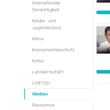
Internationale
Gerechtigkeit
Kinder- und
Jugendschutz
Klima
Konsumentenschutz
Kultur
Landwirtschaft
LGBTQI+
Medien
Rassismus