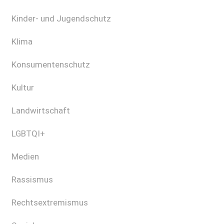
Kinder- und Jugendschutz
Klima
Konsumentenschutz
Kultur
Landwirtschaft
LGBTQI+
Medien
Rassismus
Rechtsextremismus