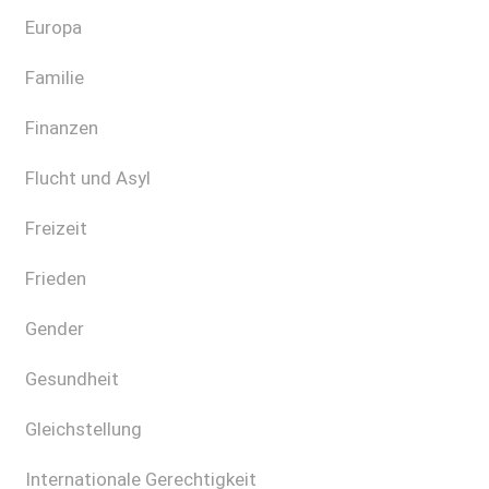
Europa
Familie
Finanzen
Flucht und Asyl
Freizeit
Frieden
Gender
Gesundheit
Gleichstellung
Internationale Gerechtigkeit