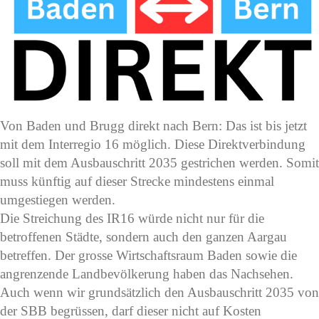
Von Baden und Brugg direkt nach Bern: Das ist bis jetzt
mit dem Interregio 16 möglich. Diese Direktverbindung
soll mit dem Ausbauschritt 2035 gestrichen werden. Somit
muss künftig auf dieser Strecke mindestens einmal
umgestiegen werden.
Die Streichung des IR16 würde nicht nur für die
betroffenen Städte, sondern auch den ganzen Aargau
betreffen. Der grosse Wirtschaftsraum Baden sowie die
angrenzende Landbevölkerung haben das Nachsehen.
Auch wenn wir grundsätzlich den Ausbauschritt 2035 von
der SBB begrüssen, darf dieser nicht auf Kosten