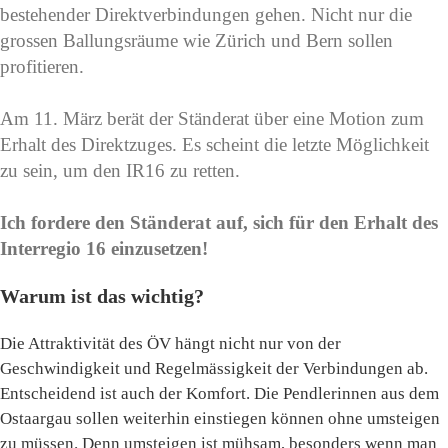
bestehender Direktverbindungen gehen. Nicht nur die
grossen Ballungsräume wie Zürich und Bern sollen
profitieren.
Am 11. März berät der Ständerat über eine Motion zum
Erhalt des Direktzuges. Es scheint die letzte Möglichkeit
zu sein, um den IR16 zu retten.
Ich fordere den Ständerat auf, sich für den Erhalt des
Interregio 16 einzusetzen!
Warum ist das wichtig?
Die Attraktivität des ÖV hängt nicht nur von der
Geschwindigkeit und Regelmässigkeit der Verbindungen ab.
Entscheidend ist auch der Komfort. Die Pendlerinnen aus dem
Ostaargau sollen weiterhin einstiegen können ohne umsteigen
zu müssen. Denn umsteigen ist mühsam, besonders wenn man