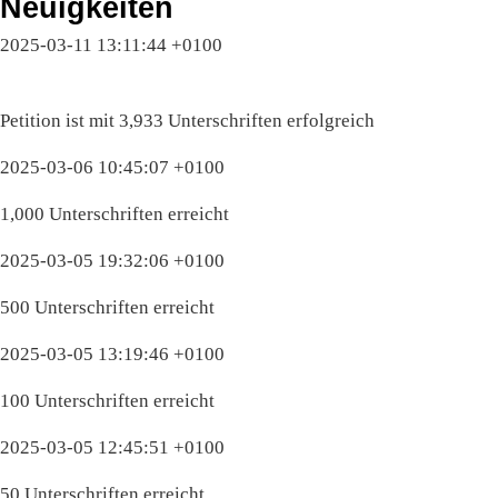
Neuigkeiten
2025-03-11 13:11:44 +0100
Petition ist mit 3,933 Unterschriften erfolgreich
2025-03-06 10:45:07 +0100
1,000 Unterschriften erreicht
2025-03-05 19:32:06 +0100
500 Unterschriften erreicht
2025-03-05 13:19:46 +0100
100 Unterschriften erreicht
2025-03-05 12:45:51 +0100
50 Unterschriften erreicht