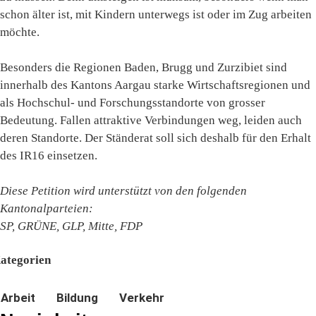
schon älter ist, mit Kindern unterwegs ist oder im Zug arbeiten
möchte.
Besonders die Regionen Baden, Brugg und Zurzibiet sind
innerhalb des Kantons Aargau starke Wirtschaftsregionen und
als Hochschul- und Forschungsstandorte von grosser
Bedeutung. Fallen attraktive Verbindungen weg, leiden auch
deren Standorte. Der Ständerat soll sich deshalb für den Erhalt
des IR16 einsetzen.
Diese Petition wird unterstützt von den folgenden
Kantonalparteien:
SP, GRÜNE, GLP, Mitte, FDP
ategorien
Arbeit
Bildung
Verkehr