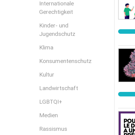
Internationale
Gerechtigkeit
Kinder- und
Jugendschutz
Klima
Konsumentenschutz
Kultur
Landwirtschaft
LGBTQI+
Medien
Rassismus