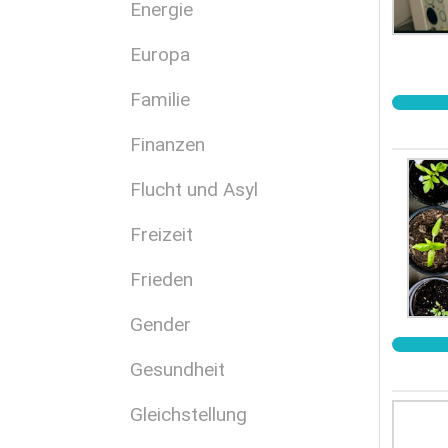
Energie
Europa
Familie
Finanzen
Flucht und Asyl
Freizeit
Frieden
Gender
Gesundheit
Gleichstellung