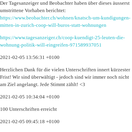
Der Tagesanzeiger und Beobachter haben über dieses äusserst
umstrittene Vorhaben berichtet:
https://www.beobachter.ch/wohnen/knatsch-um-kundigungen-
mitten-in-zurich-coop-will-buros-statt-wohnungen
https://www.tagesanzeiger.ch/coop-kuendigt-25-leuten-die-
wohnung-politik-will-eingreifen-971589937051
2021-02-05 13:56:31 +0100
Herzlichen Dank für die vielen Unterschriften innert kürzester
Frist! Wir sind überwältigt - jedoch sind wir immer noch nicht
am Ziel angelangt. Jede Stimmt zählt! <3
2021-02-05 10:34:04 +0100
100 Unterschriften erreicht
2021-02-05 09:45:18 +0100