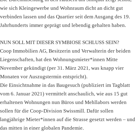
wie sich Kleingewerbe und Wohnraum dicht an dicht gut
verbinden lassen und das Quartier seit dem Ausgang des 19.
Jahrhunderts immer geprägt und lebendig gehalten haben.
NUN SOLL MIT DIESER SYMBIOSE SCHLUSS SEIN?
Coop Immobilien AG, Besitzerin und Verwalterin der beiden
Liegenschaften, hat den Wohnungsmieter*innen Mitte
November gekündigt (per 31. März 2021, was knapp vier
Monaten vor Auszugstermin entspricht).
Die Einsichtnahme in das Baugesuch (publiziert im Tagblatt
vom 6. Januar 2021) vermittelt anschaulich, wie aus 15 gut
erhaltenen Wohnungen nun Büros und Mehllabors werden
sollen für die Coop-Division Swissmill. Dafür sollen
langjährige Mieter*innen auf die Strasse gesetzt werden – und
das mitten in einer globalen Pandemie.