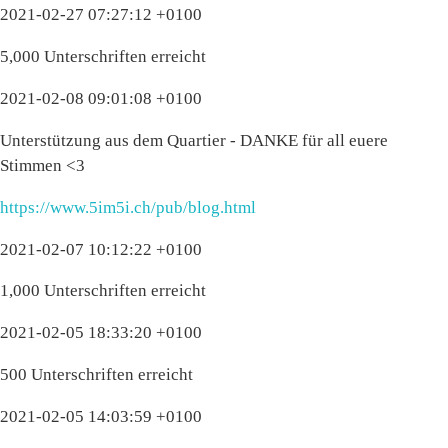
2021-02-27 07:27:12 +0100
5,000 Unterschriften erreicht
2021-02-08 09:01:08 +0100
Unterstützung aus dem Quartier - DANKE für all euere
Stimmen <3
https://www.5im5i.ch/pub/blog.html
2021-02-07 10:12:22 +0100
1,000 Unterschriften erreicht
2021-02-05 18:33:20 +0100
500 Unterschriften erreicht
2021-02-05 14:03:59 +0100