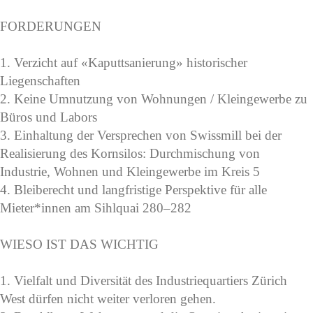
FORDERUNGEN
1. Verzicht auf «Kaputtsanierung» historischer
Liegenschaften
2. Keine Umnutzung von Wohnungen / Kleingewerbe zu
Büros und Labors
3. Einhaltung der Versprechen von Swissmill bei der
Realisierung des Kornsilos: Durchmischung von
Industrie, Wohnen und Kleingewerbe im Kreis 5
4. Bleiberecht und langfristige Perspektive für alle
Mieter*innen am Sihlquai 280–282
WIESO IST DAS WICHTIG
1. Vielfalt und Diversität des Industriequartiers Zürich
West dürfen nicht weiter verloren gehen.