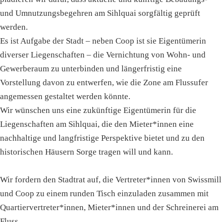
und Umnutzungsbegehren am Sihlquai sorgfältig geprüft
werden.
Es ist Aufgabe der Stadt – neben Coop ist sie Eigentümerin
diverser Liegenschaften – die Vernichtung von Wohn- und
Gewerberaum zu unterbinden und längerfristig eine
Vorstellung davon zu entwerfen, wie die Zone am Flussufer
angemessen gestaltet werden könnte.
Wir wünschen uns eine zukünftige Eigentümerin für die
Liegenschaften am Sihlquai, die den Mieter*innen eine
nachhaltige und langfristige Perspektive bietet und zu den
historischen Häusern Sorge tragen will und kann.
Wir fordern den Stadtrat auf, die Vertreter*innen von Swissmill
und Coop zu einem runden Tisch einzuladen zusammen mit
Quartiervertreter*innen, Mieter*innen und der Schreinerei am
Fluss.