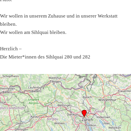
Wir wollen in unserem Zuhause und in unserer Werkstatt
bleiben.
Wir wollen am Sihlquai bleiben.
Herzlich –
Die Mieter*innen des Sihlquai 280 und 282