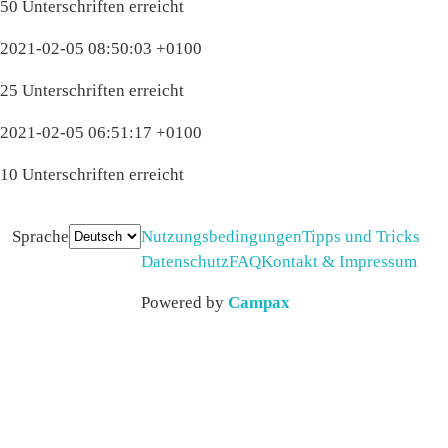
50 Unterschriften erreicht
2021-02-05 08:50:03 +0100
25 Unterschriften erreicht
2021-02-05 06:51:17 +0100
10 Unterschriften erreicht
Sprache
Nutzungsbedingungen
Tipps und Tricks
Datenschutz
FAQ
Kontakt & Impressum
Powered by
Campax