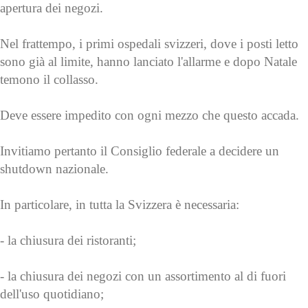
apertura dei negozi.
Nel frattempo, i primi ospedali svizzeri, dove i posti letto
sono già al limite, hanno lanciato l'allarme e dopo Natale
temono il collasso.
Deve essere impedito con ogni mezzo che questo accada.
Invitiamo pertanto il Consiglio federale a decidere un
shutdown nazionale.
In particolare, in tutta la Svizzera è necessaria:
- la chiusura dei ristoranti;
- la chiusura dei negozi con un assortimento al di fuori
dell'uso quotidiano;