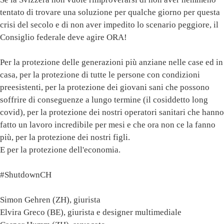
tentato di trovare una soluzione per qualche giorno per questa
crisi del secolo e di non aver impedito lo scenario peggiore, il
Consiglio federale deve agire ORA!
Per la protezione delle generazioni più anziane nelle case ed in
casa, per la protezione di tutte le persone con condizioni
preesistenti, per la protezione dei giovani sani che possono
soffrire di conseguenze a lungo termine (il cosiddetto long
covid), per la protezione dei nostri operatori sanitari che hanno
fatto un lavoro incredibile per mesi e che ora non ce la fanno
più, per la protezione dei nostri figli.
E per la protezione dell'economia.
#ShutdownCH
Simon Gehren (ZH), giurista
Elvira Greco (BE), giurista e designer multimediale