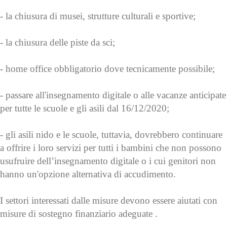
- la chiusura di musei, strutture culturali e sportive;
- la chiusura delle piste da sci;
- home office obbligatorio dove tecnicamente possibile;
- passare all'insegnamento digitale o alle vacanze anticipate
per tutte le scuole e gli asili dal 16/12/2020;
- gli asili nido e le scuole, tuttavia, dovrebbero continuare
a offrire i loro servizi per tutti i bambini che non possono
usufruire dell’insegnamento digitale o i cui genitori non
hanno un'opzione alternativa di accudimento.
I settori interessati dalle misure devono essere aiutati con
misure di sostegno finanziario adeguate .