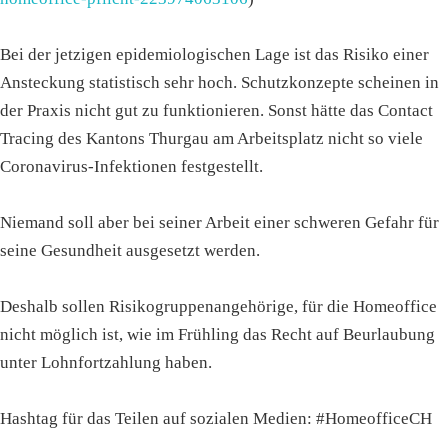
Bei der jetzigen epidemiologischen Lage ist das Risiko einer
Ansteckung statistisch sehr hoch. Schutzkonzepte scheinen in
der Praxis nicht gut zu funktionieren. Sonst hätte das Contact
Tracing des Kantons Thurgau am Arbeitsplatz nicht so viele
Coronavirus-Infektionen festgestellt.
Niemand soll aber bei seiner Arbeit einer schweren Gefahr für
seine Gesundheit ausgesetzt werden.
Deshalb sollen Risikogruppenangehörige, für die Homeoffice
nicht möglich ist, wie im Frühling das Recht auf Beurlaubung
unter Lohnfortzahlung haben.
Hashtag für das Teilen auf sozialen Medien: #HomeofficeCH