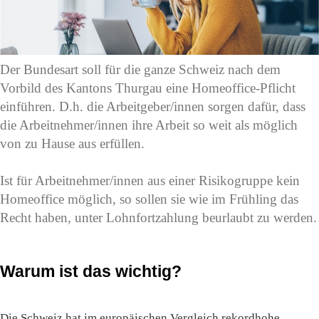
Der Bundesart soll für die ganze Schweiz nach dem
Vorbild des Kantons Thurgau eine Homeoffice-Pflicht
einführen. D.h. die Arbeitgeber/innen sorgen dafür, dass
die Arbeitnehmer/innen ihre Arbeit so weit als möglich
von zu Hause aus erfüllen.
Ist für Arbeitnehmer/innen aus einer Risikogruppe kein
Homeoffice möglich, so sollen sie wie im Frühling das
Recht haben, unter Lohnfortzahlung beurlaubt zu werden.
Warum ist das wichtig?
Die Schweiz hat im europäischen Vergleich rekordhohe