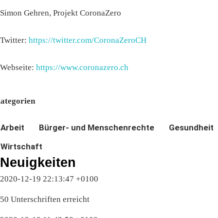
Simon Gehren, Projekt CoronaZero
Twitter:
https://twitter.com/CoronaZeroCH
Webseite:
https://www.coronazero.ch
ategorien
Arbeit
Bürger- und Menschenrechte
Gesundheit
Wirtschaft
Neuigkeiten
2020-12-19 22:13:47 +0100
50 Unterschriften erreicht