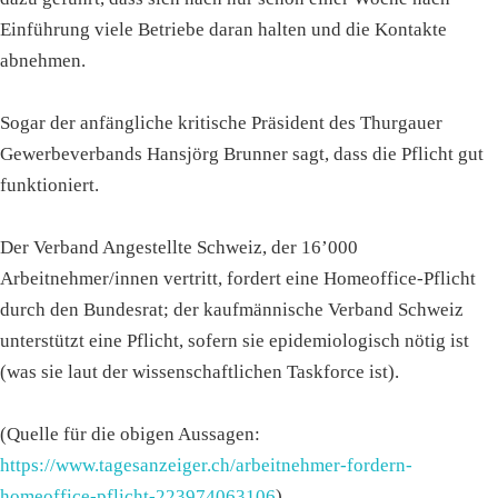
Einführung viele Betriebe daran halten und die Kontakte
abnehmen.
Sogar der anfängliche kritische Präsident des Thurgauer
Gewerbeverbands Hansjörg Brunner sagt, dass die Pflicht gut
funktioniert.
Der Verband Angestellte Schweiz, der 16’000
Arbeitnehmer/innen vertritt, fordert eine Homeoffice-Pflicht
durch den Bundesrat; der kaufmännische Verband Schweiz
unterstützt eine Pflicht, sofern sie epidemiologisch nötig ist
(was sie laut der wissenschaftlichen Taskforce ist).
(Quelle für die obigen Aussagen:
https://www.tagesanzeiger.ch/arbeitnehmer-fordern-
homeoffice-pflicht-223974063106
)