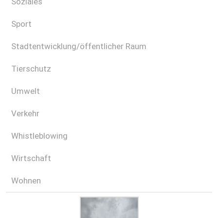
Soziales
Sport
Stadtentwicklung/öffentlicher Raum
Tierschutz
Umwelt
Verkehr
Whistleblowing
Wirtschaft
Wohnen