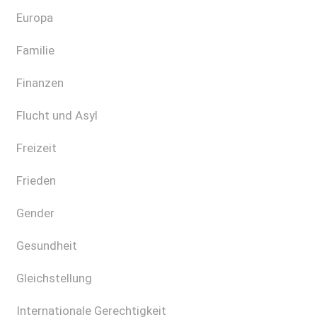
Europa
Familie
Finanzen
Flucht und Asyl
Freizeit
Frieden
Gender
Gesundheit
Gleichstellung
Internationale Gerechtigkeit