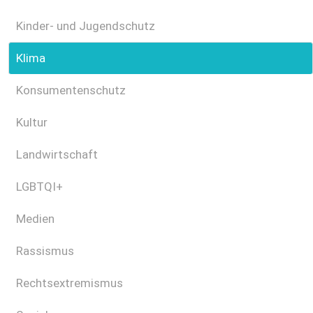
Kinder- und Jugendschutz
Klima
Konsumentenschutz
Kultur
Landwirtschaft
LGBTQI+
Medien
Rassismus
Rechtsextremismus