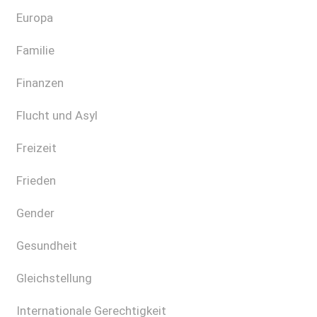
Europa
Familie
Finanzen
Flucht und Asyl
Freizeit
Frieden
Gender
Gesundheit
Gleichstellung
Internationale Gerechtigkeit