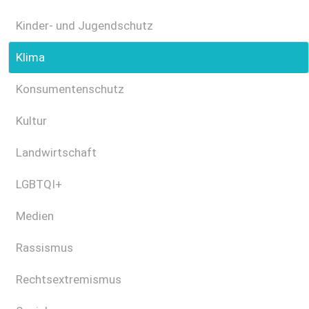
Kinder- und Jugendschutz
Klima
Konsumentenschutz
Kultur
Landwirtschaft
LGBTQI+
Medien
Rassismus
Rechtsextremismus