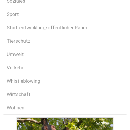
Soziales
Sport
Stadtentwicklung/öffentlicher Raum
Tierschutz
Umwelt
Verkehr
Whistleblowing
Wirtschaft
Wohnen