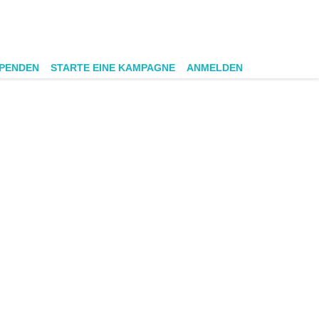
SPENDEN
STARTE EINE KAMPAGNE
ANMELDEN