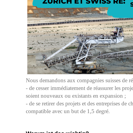
Nous demandons aux compagnies suisses de ré/
- de cesser immédiatement de réassurer les projet
soient nouveaux ou existants en expansion ;
- de se retirer des projets et des entreprises de
compatible avec un but de 1,5 degré.