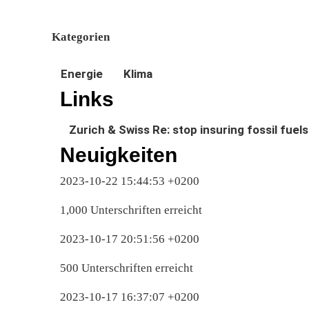
Kategorien
Energie
Klima
Links
Zurich & Swiss Re: stop insuring fossil fuels
Neuigkeiten
2023-10-22 15:44:53 +0200
1,000 Unterschriften erreicht
2023-10-17 20:51:56 +0200
500 Unterschriften erreicht
2023-10-17 16:37:07 +0200