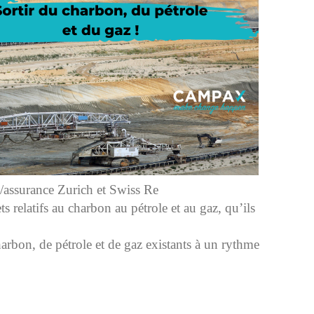
assurance Zurich et Swiss Re
s relatifs au charbon au pétrole et au gaz, qu’ils
 charbon, de pétrole et de gaz existants à un rythme