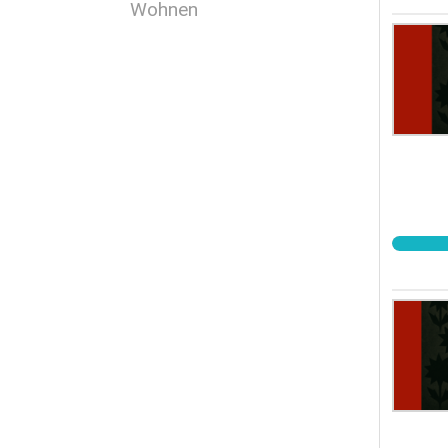
Wohnen