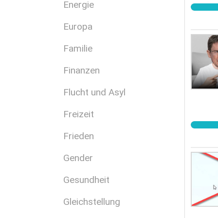
Energie
Europa
Familie
Finanzen
Flucht und Asyl
Freizeit
Frieden
Gender
Gesundheit
Gleichstellung