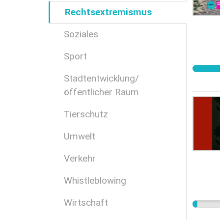
Rechtsextremismus
Soziales
Sport
Stadtentwicklung/
öffentlicher Raum
Tierschutz
Umwelt
Verkehr
Whistleblowing
Wirtschaft