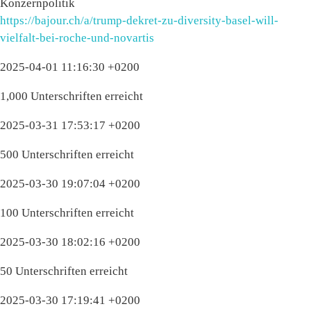
Konzernpolitik
https://bajour.ch/a/trump-dekret-zu-diversity-basel-will-
vielfalt-bei-roche-und-novartis
2025-04-01 11:16:30 +0200
1,000 Unterschriften erreicht
2025-03-31 17:53:17 +0200
500 Unterschriften erreicht
2025-03-30 19:07:04 +0200
100 Unterschriften erreicht
2025-03-30 18:02:16 +0200
50 Unterschriften erreicht
2025-03-30 17:19:41 +0200