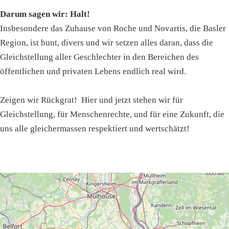
Darum sagen wir: Halt!
Insbesondere das Zuhause von Roche und Novartis, die Basler
Region, ist bunt, divers und wir setzen alles daran, dass die
Gleichstellung aller Geschlechter in den Bereichen des
öffentlichen und privaten Lebens endlich real wird.
Zeigen wir Rückgrat! Hier und jetzt stehen wir für
Gleichstellung, für Menschenrechte, und für eine Zukunft, die
uns alle gleichermassen respektiert und wertschätzt!