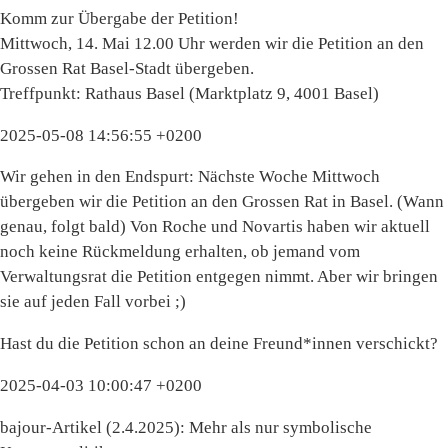
Komm zur Übergabe der Petition!
Mittwoch, 14. Mai 12.00 Uhr werden wir die Petition an den
Grossen Rat Basel-Stadt übergeben.
Treffpunkt: Rathaus Basel (Marktplatz 9, 4001 Basel)
2025-05-08 14:56:55 +0200
Wir gehen in den Endspurt: Nächste Woche Mittwoch
übergeben wir die Petition an den Grossen Rat in Basel. (Wann
genau, folgt bald) Von Roche und Novartis haben wir aktuell
noch keine Rückmeldung erhalten, ob jemand vom
Verwaltungsrat die Petition entgegen nimmt. Aber wir bringen
sie auf jeden Fall vorbei ;)
Hast du die Petition schon an deine Freund*innen verschickt?
2025-04-03 10:00:47 +0200
bajour-Artikel (2.4.2025): Mehr als nur symbolische