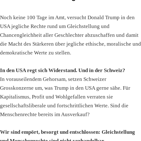
Noch keine 100 Tage im Amt, versucht Donald Trump in den
USA jegliche Rechte rund um Gleichstellung und
Chancengleichheit aller Geschlechter abzuschaffen und damit
die Macht des Stärkeren über jegliche ethische, moralische und
demokratische Werte zu stellen.
In den USA regt sich Widerstand. Und in der Schweiz?
In vorauseilendem Gehorsam, setzen Schweizer
Grosskonzerne um, was Trump in den USA gerne sähe. Für
Kapitalismus, Profit und Wohlgefallen verraten sie
gesellschaftsliberale und fortschrittlichen Werte. Sind die
Menschenrechte bereits im Ausverkauf?
Wir sind empört, besorgt und entschlossen: Gleichstellung
und Menschenrechte sind nicht verhandelbar.