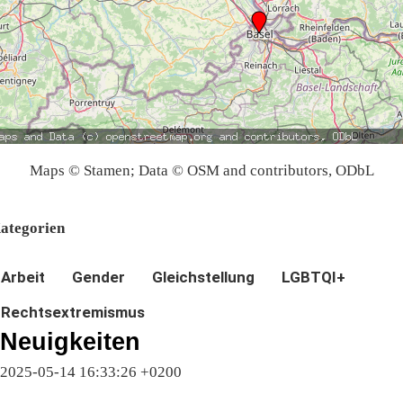
Maps © Stamen; Data © OSM and contributors, ODbL
ategorien
Arbeit
Gender
Gleichstellung
LGBTQI+
Rechtsextremismus
Neuigkeiten
2025-05-14 16:33:26 +0200