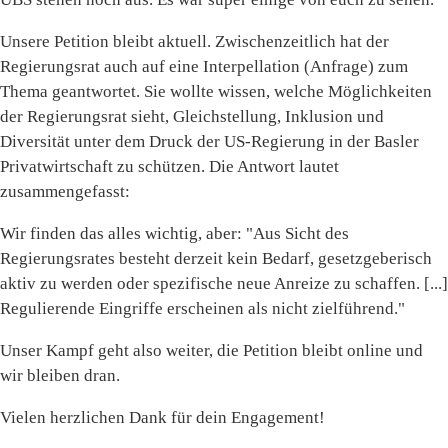
Unsere Petition bleibt aktuell. Zwischenzeitlich hat der
Regierungsrat auch auf eine Interpellation (Anfrage) zum
Thema geantwortet. Sie wollte wissen, welche Möglichkeiten
der Regierungsrat sieht, Gleichstellung, Inklusion und
Diversität unter dem Druck der US-Regierung in der Basler
Privatwirtschaft zu schützen. Die Antwort lautet
zusammengefasst:
Wir finden das alles wichtig, aber: "Aus Sicht des
Regierungsrates besteht derzeit kein Bedarf, gesetzgeberisch
aktiv zu werden oder spezifische neue Anreize zu schaffen. [...]
Regulierende Eingriffe erscheinen als nicht zielführend."
Unser Kampf geht also weiter, die Petition bleibt online und
wir bleiben dran.
Vielen herzlichen Dank für dein Engagement!