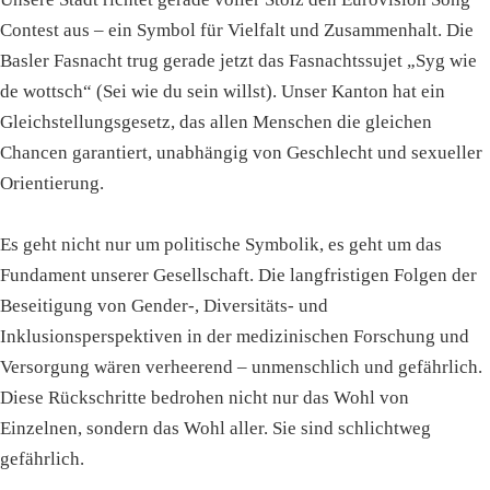
Contest aus – ein Symbol für Vielfalt und Zusammenhalt. Die
Basler Fasnacht trug gerade jetzt das Fasnachtssujet „Syg wie
de wottsch“ (Sei wie du sein willst). Unser Kanton hat ein
Gleichstellungsgesetz, das allen Menschen die gleichen
Chancen garantiert, unabhängig von Geschlecht und sexueller
Orientierung.
Es geht nicht nur um politische Symbolik, es geht um das
Fundament unserer Gesellschaft. Die langfristigen Folgen der
Beseitigung von Gender-, Diversitäts- und
Inklusionsperspektiven in der medizinischen Forschung und
Versorgung wären verheerend – unmenschlich und gefährlich.
Diese Rückschritte bedrohen nicht nur das Wohl von
Einzelnen, sondern das Wohl aller. Sie sind schlichtweg
gefährlich.