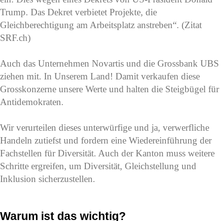
Trump. Das Dekret verbietet Projekte, die
Gleichberechtigung am Arbeitsplatz anstreben“. (Zitat
SRF.ch)
Auch das Unternehmen Novartis und die Grossbank UBS
ziehen mit. In Unserem Land! Damit verkaufen diese
Grosskonzerne unsere Werte und halten die Steigbügel für
Antidemokraten.
Wir verurteilen dieses unterwürfige und ja, verwerfliche
Handeln zutiefst und fordern eine Wiedereinführung der
Fachstellen für Diversität. Auch der Kanton muss weitere
Schritte ergreifen, um Diversität, Gleichstellung und
Inklusion sicherzustellen.
Warum ist das wichtig?