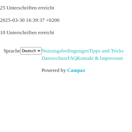
25 Unterschriften erreicht
2025-03-30 16:39:37 +0200
10 Unterschriften erreicht
Sprache
Nutzungsbedingungen
Tipps und Tricks
Datenschutz
FAQ
Kontakt & Impressum
Powered by
Campax