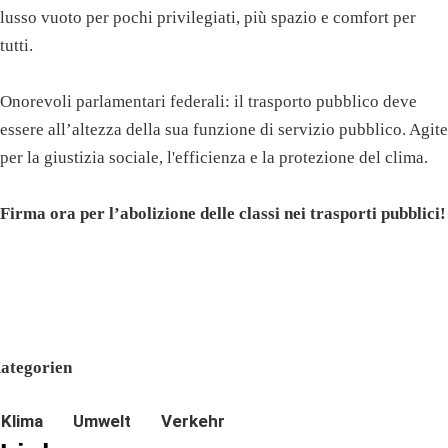
lusso vuoto per pochi privilegiati, più spazio e comfort per
tutti.
Onorevoli parlamentari federali: il trasporto pubblico deve
essere all’altezza della sua funzione di servizio pubblico. Agite
per la giustizia sociale, l'efficienza e la protezione del clima.
Firma ora per l’abolizione delle classi nei trasporti pubblici!
ategorien
Klima
Umwelt
Verkehr