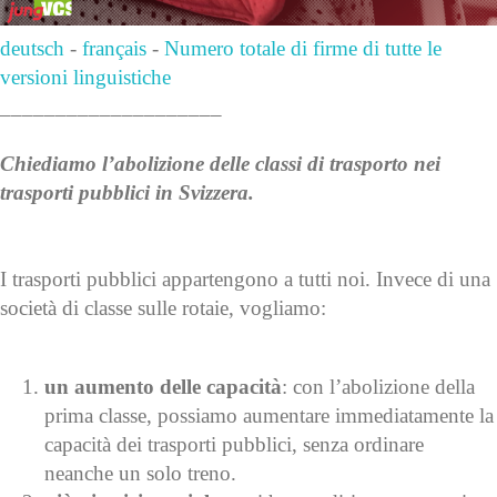
deutsch
-
français
-
Numero totale di firme di tutte le
versioni linguistiche
____________________
Chiediamo l’abolizione delle classi di trasporto nei
trasporti pubblici in Svizzera.
I trasporti pubblici appartengono a tutti noi. Invece di una
società di classe sulle rotaie, vogliamo:
un aumento delle capacità
: con l’abolizione della
prima classe, possiamo aumentare immediatamente la
capacità dei trasporti pubblici, senza ordinare
neanche un solo treno.