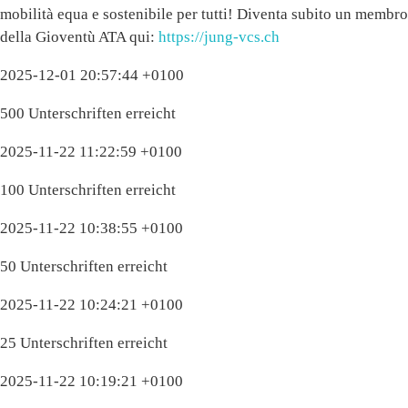
mobilità equa e sostenibile per tutti! Diventa subito un membro
della Gioventù ATA qui:
https://jung-vcs.ch
2025-12-01 20:57:44 +0100
500 Unterschriften erreicht
2025-11-22 11:22:59 +0100
100 Unterschriften erreicht
2025-11-22 10:38:55 +0100
50 Unterschriften erreicht
2025-11-22 10:24:21 +0100
25 Unterschriften erreicht
2025-11-22 10:19:21 +0100