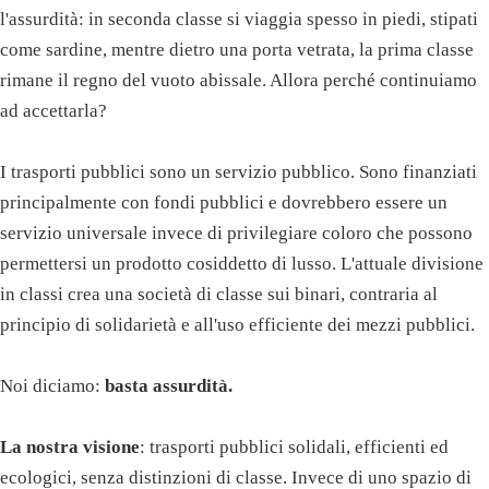
l'assurdità: in seconda classe si viaggia spesso in piedi, stipati
come sardine, mentre dietro una porta vetrata, la prima classe
rimane il regno del vuoto abissale. Allora perché continuiamo
ad accettarla?
I trasporti pubblici sono un servizio pubblico. Sono finanziati
principalmente con fondi pubblici e dovrebbero essere un
servizio universale invece di privilegiare coloro che possono
permettersi un prodotto cosiddetto di lusso. L'attuale divisione
in classi crea una società di classe sui binari, contraria al
principio di solidarietà e all'uso efficiente dei mezzi pubblici.
Noi diciamo:
basta assurdità.
La nostra visione
: trasporti pubblici solidali, efficienti ed
ecologici, senza distinzioni di classe. Invece di uno spazio di