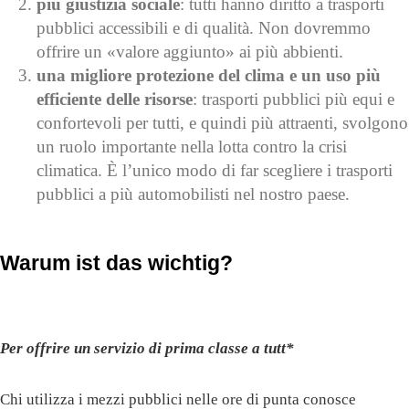
più giustizia sociale
: tutti hanno diritto a trasporti
pubblici accessibili e di qualità. Non dovremmo
offrire un «valore aggiunto» ai più abbienti.
una migliore protezione del clima e un uso più
efficiente delle risorse
: trasporti pubblici più equi e
confortevoli per tutti, e quindi più attraenti, svolgono
un ruolo importante nella lotta contro la crisi
climatica. È l’unico modo di far scegliere i trasporti
pubblici a più automobilisti nel nostro paese.
Warum ist das wichtig?
Per offrire un servizio di prima classe a tutt*
Chi utilizza i mezzi pubblici nelle ore di punta conosce