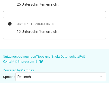
25 Unterschriften erreicht
2025-07-31 12:04:00 +0200
10 Unterschriften erreicht
Nutzungsbedingungen
Tipps und Tricks
Datenschutz
FAQ
Kontakt & Impressum
Powered by
Campax
Sprache