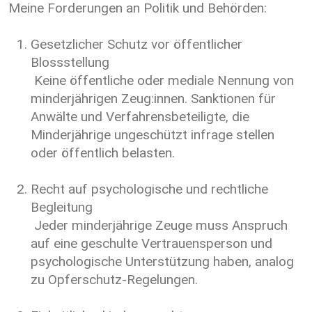
Meine Forderungen an Politik und Behörden:
Gesetzlicher Schutz vor öffentlicher
Blossstellung
Keine öffentliche oder mediale Nennung von
minderjährigen Zeug:innen. Sanktionen für
Anwälte und Verfahrensbeteiligte, die
Minderjährige ungeschützt infrage stellen
oder öffentlich belasten.
Recht auf psychologische und rechtliche
Begleitung
Jeder minderjährige Zeuge muss Anspruch
auf eine geschulte Vertrauensperson und
psychologische Unterstützung haben, analog
zu Opferschutz-Regelungen.