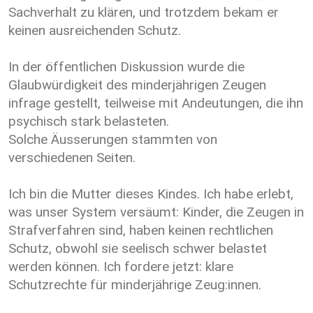
Sachverhalt zu klären, und trotzdem bekam er
keinen ausreichenden Schutz.
In der öffentlichen Diskussion wurde die
Glaubwürdigkeit des minderjährigen Zeugen
infrage gestellt, teilweise mit Andeutungen, die ihn
psychisch stark belasteten.
Solche Äusserungen stammten von
verschiedenen Seiten.
Ich bin die Mutter dieses Kindes. Ich habe erlebt,
was unser System versäumt: Kinder, die Zeugen in
Strafverfahren sind, haben keinen rechtlichen
Schutz, obwohl sie seelisch schwer belastet
werden können. Ich fordere jetzt: klare
Schutzrechte für minderjährige Zeug:innen.