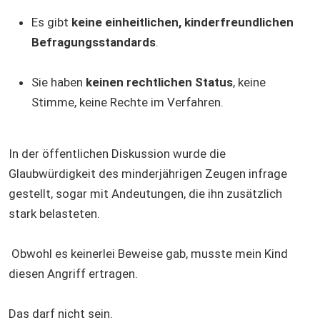
Es gibt
keine einheitlichen, kinderfreundlichen
Befragungsstandards
.
Sie haben
keinen rechtlichen Status
, keine
Stimme, keine Rechte im Verfahren.
In der öffentlichen Diskussion wurde die
Glaubwürdigkeit des minderjährigen Zeugen infrage
gestellt, sogar mit Andeutungen, die ihn zusätzlich
stark belasteten.
Obwohl es keinerlei Beweise gab, musste mein Kind
diesen Angriff ertragen.
Das darf nicht sein.