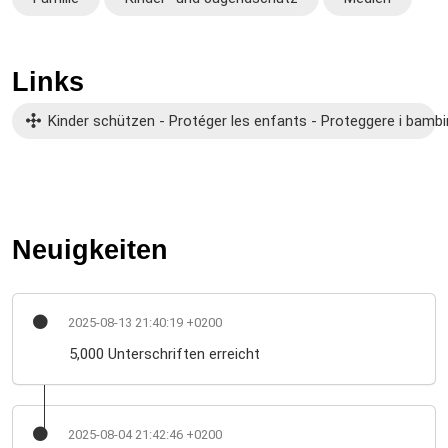
Links
Kinder schützen - Protéger les enfants - Proteggere i bambi
Neuigkeiten
2025-08-13 21:40:19 +0200
5,000 Unterschriften erreicht
2025-08-04 21:42:46 +0200