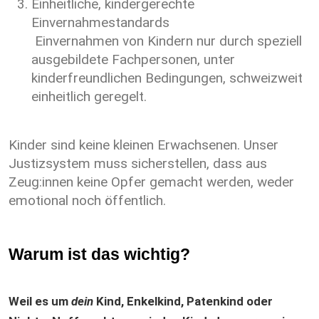
Einheitliche, kindergerechte
Einvernahmestandards
Einvernahmen von Kindern nur durch speziell
ausgebildete Fachpersonen, unter
kinderfreundlichen Bedingungen, schweizweit
einheitlich geregelt.
Kinder sind keine kleinen Erwachsenen. Unser
Justizsystem muss sicherstellen, dass aus
Zeug:innen keine Opfer gemacht werden, weder
emotional noch öffentlich.
Warum ist das wichtig?
Weil es um
dein
Kind, Enkelkind, Patenkind oder