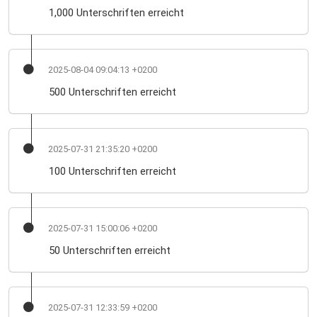
1,000 Unterschriften erreicht
2025-08-04 09:04:13 +0200
500 Unterschriften erreicht
2025-07-31 21:35:20 +0200
100 Unterschriften erreicht
2025-07-31 15:00:06 +0200
50 Unterschriften erreicht
2025-07-31 12:33:59 +0200