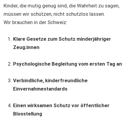
Kinder, die mutig genug sind, die Wahrheit zu sagen,
müssen wir schützen, nicht schutzlos lassen.
Wir brauchen in der Schweiz:
Klare Gesetze zum Schutz minderjähriger
Zeug:innen
Psychologische Begleitung vom ersten Tag an
Verbindliche, kinderfreundliche
Einvernahmestandards
Einen wirksamen Schutz vor öffentlicher
Blosstellung