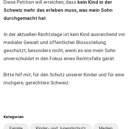
Diese Petition will erreichen, dass
kein Kind in der
Schweiz mehr das erleben muss, was mein Sohn
durchgemacht hat
.
In der aktuellen Rechtslage ist kein Kind ausreichend vor
medialer Gewalt und öffentlicher Blossstellung
geschützt, besonders nicht, wenn es wie mein Sohn
unverschuldet in den Fokus eines Rechtsfalls gerät.
Bitte hilf mit, für den Schutz unserer Kinder und für eine
mutigere, gerechtere Schweiz.
Kategorien
Familie
Kinder- und Jugendschutz
Medien