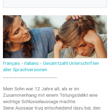
français
-
italiano
-
Gesamtzahl Unterschriften
aller Sprachversionen
____________________
Mein Sohn war 12 Jahre alt, als er im
Zusammenhang mit einem Tötungsdelikt eine
wichtige Schlüsselaussage machte.
Seine Aussage trug entscheidend dazu bei, den