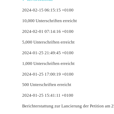
2024-02-15 06:15:15 +0100
10,000 Unterschriften erreicht
2024-02-01 07:14:16 +0100
5,000 Unterschriften erreicht
2024-01-25 21:49:45 +0100
1,000 Unterschriften erreicht
2024-01-25 17:00:19 +0100
500 Unterschriften erreicht
2024-01-25 15:41:11 +0100
Berichterstattung zur Lancierung der Petition am