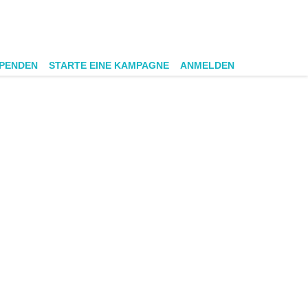
SPENDEN
STARTE EINE KAMPAGNE
ANMELDEN