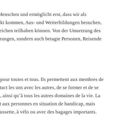
 Menschen und ermöglicht erst, dass wir als
takt kommen, Aus- und Weiterbildungen besuchen,
reichen teilhaben können. Von der Umsetzung des
rungen, sondern auch betagte Personen, Reisende
 pour toutes et tous. Ils permettent aux membres de
tact les uns avec les autres, de se former et de se
, ainsi qu’à tous les autres domaines de la vie. La
 aux personnes en situation de handicap, mais
ussette, à vélo ou avec des bagages importants.