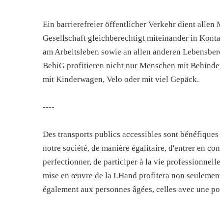
Ein barrierefreier öffentlicher Verkehr dient allen
Gesellschaft gleichberechtigt miteinander in Kon
am Arbeitsleben sowie an allen anderen Lebensbe
BehiG profitieren nicht nur Menschen mit Behinde
mit Kinderwagen, Velo oder mit viel Gepäck.
----
Des transports publics accessibles sont bénéfiques
notre société, de manière égalitaire, d'entrer en con
perfectionner, de participer à la vie professionnelle
mise en œuvre de la LHand profitera non seulement
également aux personnes âgées, celles avec une po