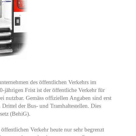
unternehmen des öffentlichen Verkehrs im
jährigen Frist ist der öffentliche Verkehr für
i nutzbar. Gemäss offiziellen Angaben sind erst
Drittel der Bus- und Tramhaltestellen. Dies
setz (BehiG).
fentlichen Verkehr heute nur sehr begrenzt