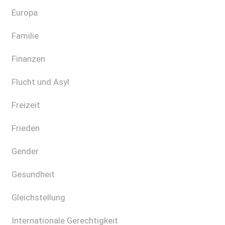
Europa
Familie
Finanzen
Flucht und Asyl
Freizeit
Frieden
Gender
Gesundheit
Gleichstellung
Internationale Gerechtigkeit