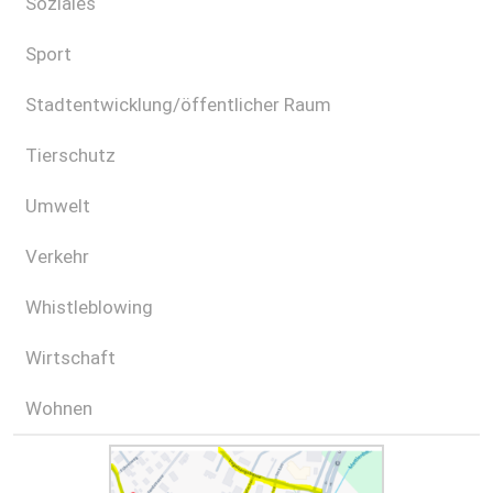
Soziales
Sport
Stadtentwicklung/öffentlicher Raum
Tierschutz
Umwelt
Verkehr
Whistleblowing
Wirtschaft
Wohnen