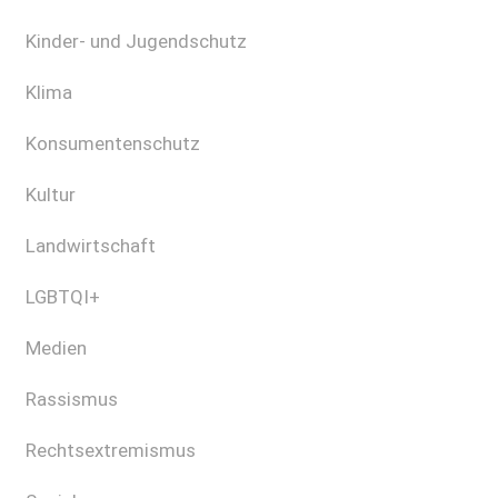
Kinder- und Jugendschutz
Klima
Konsumentenschutz
Kultur
Landwirtschaft
LGBTQI+
Medien
Rassismus
Rechtsextremismus