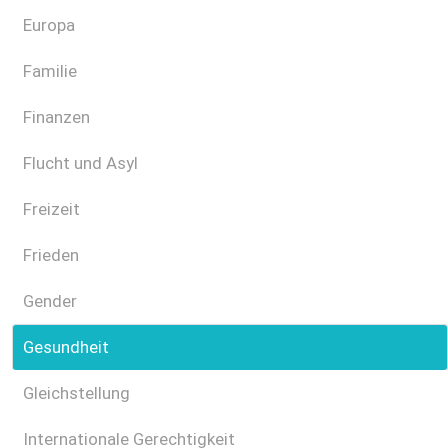
Europa
Familie
Finanzen
Flucht und Asyl
Freizeit
Frieden
Gender
Gesundheit
Gleichstellung
Internationale Gerechtigkeit