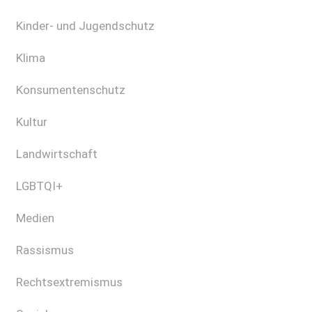
Kinder- und Jugendschutz
Klima
Konsumentenschutz
Kultur
Landwirtschaft
LGBTQI+
Medien
Rassismus
Rechtsextremismus