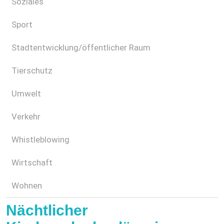
Soziales
Sport
Stadtentwicklung/öffentlicher Raum
Tierschutz
Umwelt
Verkehr
Whistleblowing
Wirtschaft
Wohnen
Nächtlicher