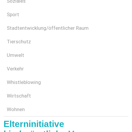
Soziales
Sport
Stadtentwicklung/öffentlicher Raum
Tierschutz
Umwelt
Verkehr
Whistleblowing
Wirtschaft
Wohnen
Elterninitiative