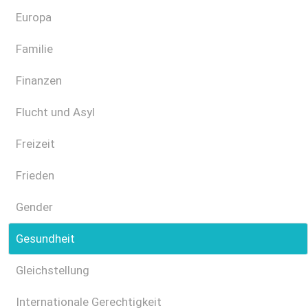
Europa
Familie
Finanzen
Flucht und Asyl
Freizeit
Frieden
Gender
Gesundheit
Gleichstellung
Internationale Gerechtigkeit