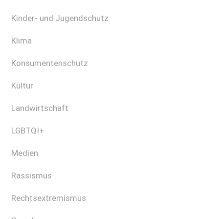
Kinder- und Jugendschutz
Klima
Konsumentenschutz
Kultur
Landwirtschaft
LGBTQI+
Medien
Rassismus
Rechtsextremismus