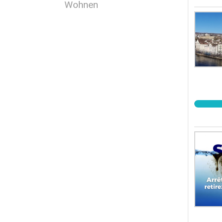
Wohnen