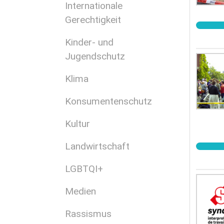
Internationale
Gerechtigkeit
Kinder- und
Jugendschutz
Klima
Konsumentenschutz
Kultur
Landwirtschaft
LGBTQI+
Medien
Rassismus