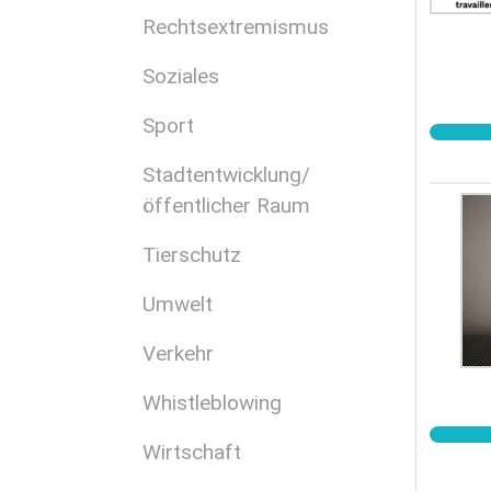
Rechtsextremismus
Soziales
Sport
Stadtentwicklung/
öffentlicher Raum
Tierschutz
Umwelt
Verkehr
Whistleblowing
Wirtschaft