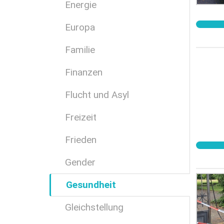
Energie
Europa
Familie
Finanzen
Flucht und Asyl
Freizeit
Frieden
Gender
Gesundheit
Gleichstellung