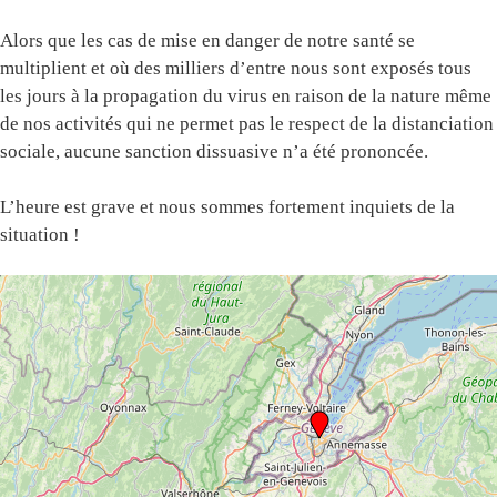
Alors que les cas de mise en danger de notre santé se
multiplient et où des milliers d’entre nous sont exposés tous
les jours à la propagation du virus en raison de la nature même
de nos activités qui ne permet pas le respect de la distanciation
sociale, aucune sanction dissuasive n’a été prononcée.
L’heure est grave et nous sommes fortement inquiets de la
situation !