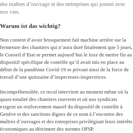
des maîtres d’ouvrage et des entreprises qui jouent avec
nos vies.
Warum ist das wichtig?
Non content d’avoir brusquement fait machine arrière sur la
fermeture des chantiers qui n’aura duré finalement que 5 jours,
le Conseil d’Etat se permet aujourd’hui le luxe de mettre fin au
dispositif spécifique de contrôle qu’il avait mis en place au
début de la pandémie Covid-19 se privant ainsi de la force de
travail d’une quinzaine d’inspecteurs-inspectrices.
Incompréhensible, ce recul intervient au moment même où la
quasi-totalité des chantiers rouvrent et où nos syndicats
exigent un renforcement massif du dispositif de contrôle à
Genève et des sanctions dignes de ce nom à l’encontre des
maîtres d’ouvrages et des entreprises privilégiant leurs intérêts
économiques au détriment des normes OFSP.