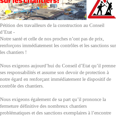
Pétition des travailleurs de la construction au Conseil
d’Etat -
Notre santé et celle de nos proches n’ont pas de prix,
renforçons immédiatement les contrôles et les sanctions sur
les chantiers !
Nous exigeons aujourd’hui du Conseil d’Etat qu’il prenne
ses responsabilités et assume son devoir de protection à
notre égard en renforçant immédiatement le dispositif de
contrôle des chantiers.
Nous exigeons également de sa part qu’il prononce la
fermeture définitive des nombreux chantiers
problématiques et des sanctions exemplaires à l’encontre