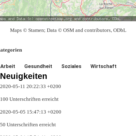
Maps © Stamen; Data © OSM and contributors, ODbL
ategorien
Arbeit
Gesundheit
Soziales
Wirtschaft
Neuigkeiten
2020-05-11 20:22:33 +0200
100 Unterschriften erreicht
2020-05-05 15:47:13 +0200
50 Unterschriften erreicht