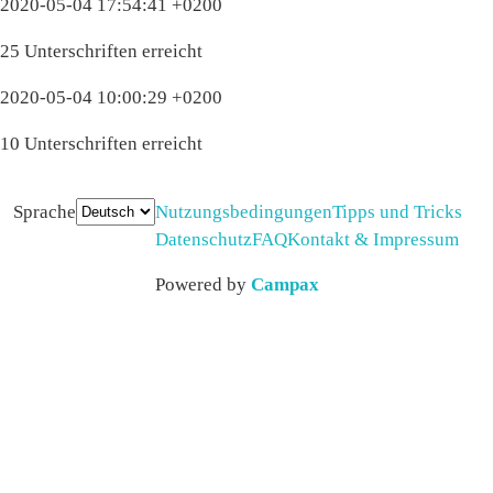
2020-05-04 17:54:41 +0200
25 Unterschriften erreicht
2020-05-04 10:00:29 +0200
10 Unterschriften erreicht
Sprache
Nutzungsbedingungen
Tipps und Tricks
Datenschutz
FAQ
Kontakt & Impressum
Powered by
Campax