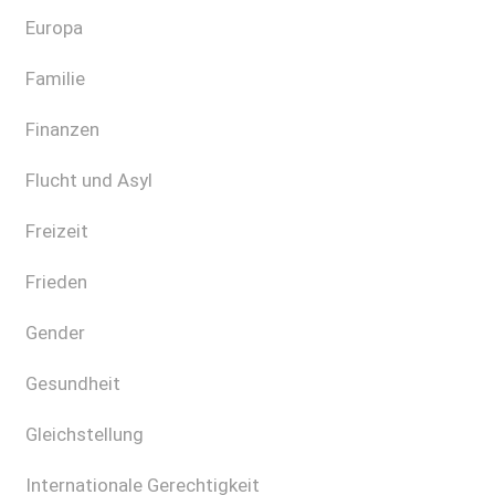
Europa
Familie
Finanzen
Flucht und Asyl
Freizeit
Frieden
Gender
Gesundheit
Gleichstellung
Internationale Gerechtigkeit