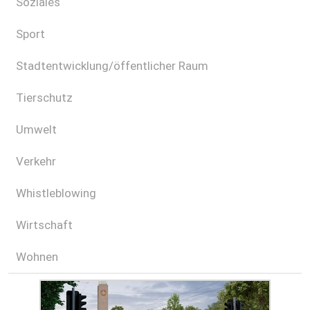
Soziales
Sport
Stadtentwicklung/öffentlicher Raum
Tierschutz
Umwelt
Verkehr
Whistleblowing
Wirtschaft
Wohnen