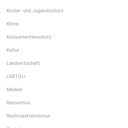
Kinder- und Jugendschutz
Klima
Konsumentenschutz
Kultur
Landwirtschaft
LGBTQI+
Medien
Rassismus
Rechtsextremismus