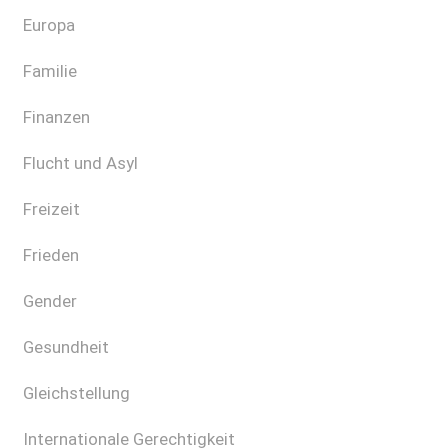
Europa
Familie
Finanzen
Flucht und Asyl
Freizeit
Frieden
Gender
Gesundheit
Gleichstellung
Internationale Gerechtigkeit