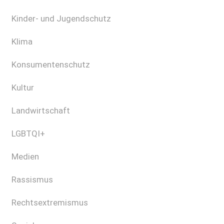
Kinder- und Jugendschutz
Klima
Konsumentenschutz
Kultur
Landwirtschaft
LGBTQI+
Medien
Rassismus
Rechtsextremismus