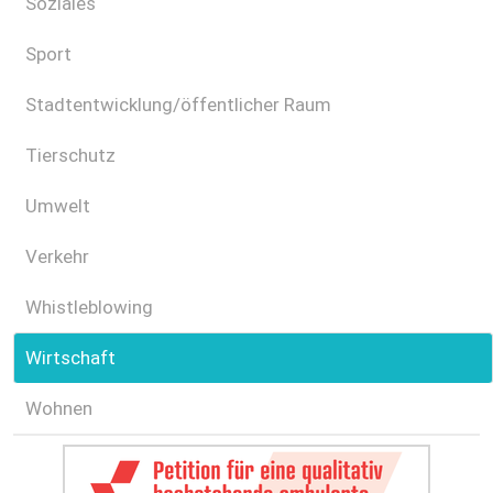
Soziales
Sport
Stadtentwicklung/öffentlicher Raum
Tierschutz
Umwelt
Verkehr
Whistleblowing
Wirtschaft
Wohnen