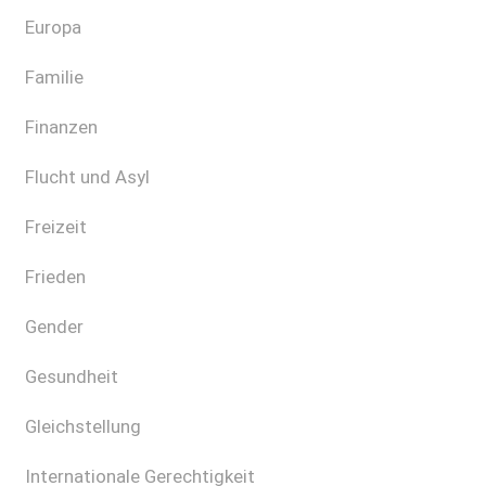
Europa
Familie
Finanzen
Flucht und Asyl
Freizeit
Frieden
Gender
Gesundheit
Gleichstellung
Internationale Gerechtigkeit