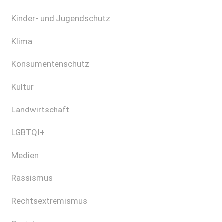
Kinder- und Jugendschutz
Klima
Konsumentenschutz
Kultur
Landwirtschaft
LGBTQI+
Medien
Rassismus
Rechtsextremismus