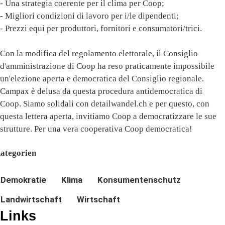
- Una strategia coerente per il clima per Coop;
- Migliori condizioni di lavoro per i/le dipendenti;
- Prezzi equi per produttori, fornitori e consumatori/trici.
Con la modifica del regolamento elettorale, il Consiglio
d'amministrazione di Coop ha reso praticamente impossibile
un'elezione aperta e democratica del Consiglio regionale.
Campax è delusa da questa procedura antidemocratica di
Coop. Siamo solidali con detailwandel.ch e per questo, con
questa lettera aperta, invitiamo Coop a democratizzare le sue
strutture. Per una vera cooperativa Coop democratica!
ategorien
Demokratie
Klima
Konsumentenschutz
Landwirtschaft
Wirtschaft
Links