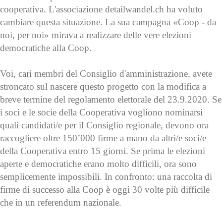
cooperativa. L'associazione detailwandel.ch ha voluto
cambiare questa situazione. La sua campagna «Coop - da
noi, per noi» mirava a realizzare delle vere elezioni
democratiche alla Coop.
Voi, cari membri del Consiglio d'amministrazione, avete
stroncato sul nascere questo progetto con la modifica a
breve termine del regolamento elettorale del 23.9.2020. Se
i soci e le socie della Cooperativa vogliono nominarsi
quali candidati/e per il Consiglio regionale, devono ora
raccogliere oltre 150’000 firme a mano da altri/e soci/e
della Cooperativa entro 15 giorni. Se prima le elezioni
aperte e democratiche erano molto difficili, ora sono
semplicemente impossibili. In confronto: una raccolta di
firme di successo alla Coop è oggi 30 volte più difficile
che in un referendum nazionale.