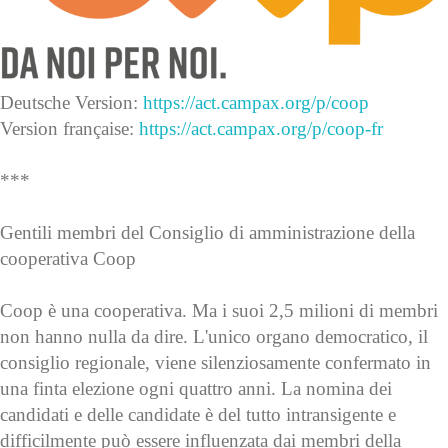
Deutsche Version:
https://act.campax.org/p/coop
Version française:
https://act.campax.org/p/coop-fr
***
Gentili membri del Consiglio di amministrazione della
cooperativa Coop
Coop è una cooperativa. Ma i suoi 2,5 milioni di membri
non hanno nulla da dire. L'unico organo democratico, il
consiglio regionale, viene silenziosamente confermato in
una finta elezione ogni quattro anni. La nomina dei
candidati e delle candidate è del tutto intransigente e
difficilmente può essere influenzata dai membri della