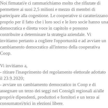
Noi firmatari/e ci rammarichiamo molto che rifiutate di
permettere ai suoi 2,5 milioni e mezzo di membri di
partecipare alla cogestione. Le cooperative si caratterizzano
proprio per il fatto che i loro soci e le loro socie hanno una
democratica e diretta voce in capitolo e possono
contribuire a determinare la strategia aziendale. Vi
invitiamo pertanto a cogliere l'opportunità e ad avviare un
cambiamento democratico all'interno della cooperativa
Coop.
Vi invitiamo a,
- ritirare l'inasprimento del regolamento elettorale adottato
il 23.9.2020;
- avviare un cambiamento democratico in Coop e di
assegnare un terzo dei seggi nei Consigli regionali ai/alle
propri/e dipendenti, produttori e fornitori e un terzo ai
consumatori/trici in elezioni libere.