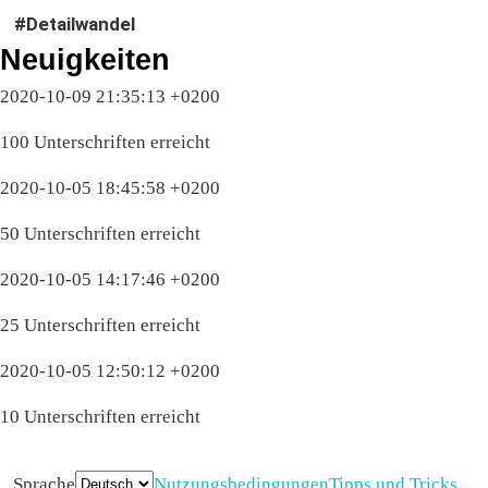
#Detailwandel
Neuigkeiten
2020-10-09 21:35:13 +0200
100 Unterschriften erreicht
2020-10-05 18:45:58 +0200
50 Unterschriften erreicht
2020-10-05 14:17:46 +0200
25 Unterschriften erreicht
2020-10-05 12:50:12 +0200
10 Unterschriften erreicht
Sprache
Nutzungsbedingungen
Tipps und Tricks