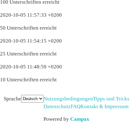
100 Unterschriften erreicht
2020-10-05 11:57:33 +0200
50 Unterschriften erreicht
2020-10-05 11:54:15 +0200
25 Unterschriften erreicht
2020-10-05 11:48:59 +0200
10 Unterschriften erreicht
Sprache
Nutzungsbedingungen
Tipps und Tricks
Datenschutz
FAQ
Kontakt & Impressum
Powered by
Campax