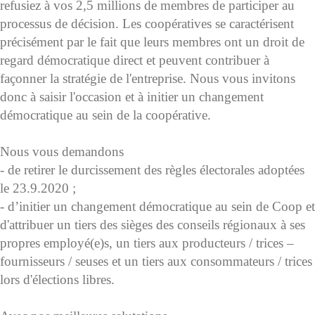
refusiez à vos 2,5 millions de membres de participer au
processus de décision. Les coopératives se caractérisent
précisément par le fait que leurs membres ont un droit de
regard démocratique direct et peuvent contribuer à
façonner la stratégie de l'entreprise. Nous vous invitons
donc à saisir l'occasion et à initier un changement
démocratique au sein de la coopérative.
Nous vous demandons
- de retirer le durcissement des règles électorales adoptées
le 23.9.2020 ;
- d’initier un changement démocratique au sein de Coop et
d'attribuer un tiers des sièges des conseils régionaux à ses
propres employé(e)s, un tiers aux producteurs / trices –
fournisseurs / seuses et un tiers aux consommateurs / trices
lors d'élections libres.