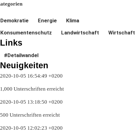
ategorien
Demokratie
Energie
Klima
Konsumentenschutz
Landwirtschaft
Wirtschaft
Links
#Detailwandel
Neuigkeiten
2020-10-05 16:54:49 +0200
1,000 Unterschriften erreicht
2020-10-05 13:18:50 +0200
500 Unterschriften erreicht
2020-10-05 12:02:23 +0200