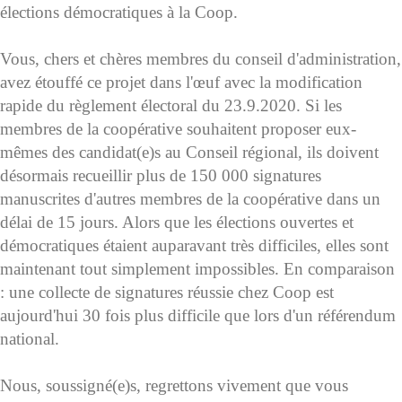
élections démocratiques à la Coop.
Vous, chers et chères membres du conseil d'administration,
avez étouffé ce projet dans l'œuf avec la modification
rapide du règlement électoral du 23.9.2020. Si les
membres de la coopérative souhaitent proposer eux-
mêmes des candidat(e)s au Conseil régional, ils doivent
désormais recueillir plus de 150 000 signatures
manuscrites d'autres membres de la coopérative dans un
délai de 15 jours. Alors que les élections ouvertes et
démocratiques étaient auparavant très difficiles, elles sont
maintenant tout simplement impossibles. En comparaison
: une collecte de signatures réussie chez Coop est
aujourd'hui 30 fois plus difficile que lors d'un référendum
national.
Nous, soussigné(e)s, regrettons vivement que vous