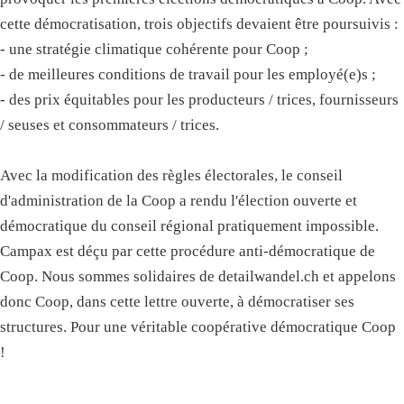
cette démocratisation, trois objectifs devaient être poursuivis :
- une stratégie climatique cohérente pour Coop ;
- de meilleures conditions de travail pour les employé(e)s ;
- des prix équitables pour les producteurs / trices, fournisseurs
/ seuses et consommateurs / trices.
Avec la modification des règles électorales, le conseil
d'administration de la Coop a rendu l'élection ouverte et
démocratique du conseil régional pratiquement impossible.
Campax est déçu par cette procédure anti-démocratique de
Coop. Nous sommes solidaires de detailwandel.ch et appelons
donc Coop, dans cette lettre ouverte, à démocratiser ses
structures. Pour une véritable coopérative démocratique Coop
!