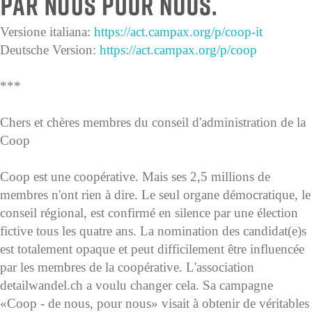
Versione italiana:
https://act.campax.org/p/coop-it
Deutsche Version:
https://act.campax.org/p/coop
***
Chers et chères membres du conseil d'administration de la
Coop
Coop est une coopérative. Mais ses 2,5 millions de
membres n'ont rien à dire. Le seul organe démocratique, le
conseil régional, est confirmé en silence par une élection
fictive tous les quatre ans. La nomination des candidat(e)s
est totalement opaque et peut difficilement être influencée
par les membres de la coopérative. L'association
detailwandel.ch a voulu changer cela. Sa campagne
«Coop - de nous, pour nous» visait à obtenir de véritables