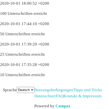
2020-10-01 18:00:52 +0200
100 Unterschriften erreicht
2020-10-01 17:44:10 +0200
50 Unterschriften erreicht
2020-10-01 17:39:29 +0200
25 Unterschriften erreicht
2020-10-01 17:35:28 +0200
10 Unterschriften erreicht
Sprache
Nutzungsbedingungen
Tipps und Tricks
Datenschutz
FAQ
Kontakt & Impressum
Powered by
Campax