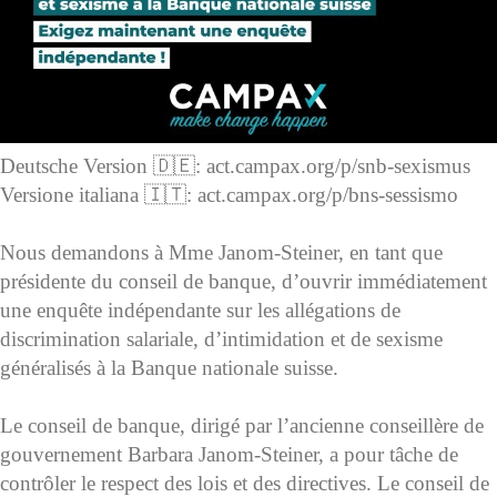
Deutsche Version 🇩🇪: act.campax.org/p/snb-sexismus
Versione italiana 🇮🇹: act.campax.org/p/bns-sessismo
Nous demandons à Mme Janom-Steiner, en tant que
présidente du conseil de banque, d’ouvrir immédiatement
une enquête indépendante sur les allégations de
discrimination salariale, d’intimidation et de sexisme
généralisés à la Banque nationale suisse.
Le conseil de banque, dirigé par l’ancienne conseillère de
gouvernement Barbara Janom-Steiner, a pour tâche de
contrôler le respect des lois et des directives. Le conseil de