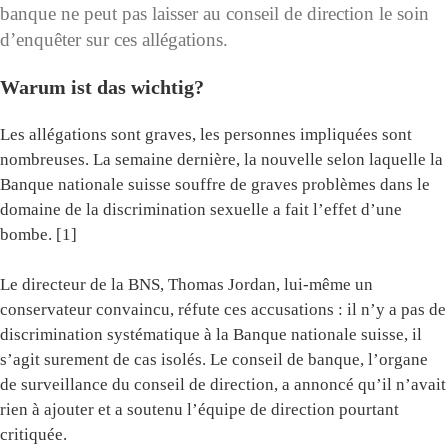
banque ne peut pas laisser au conseil de direction le soin
d’enquêter sur ces allégations.
Warum ist das wichtig?
Les allégations sont graves, les personnes impliquées sont
nombreuses. La semaine dernière, la nouvelle selon laquelle la
Banque nationale suisse souffre de graves problèmes dans le
domaine de la discrimination sexuelle a fait l’effet d’une
bombe. [1]
Le directeur de la BNS, Thomas Jordan, lui-même un
conservateur convaincu, réfute ces accusations : il n’y a pas de
discrimination systématique à la Banque nationale suisse, il
s’agit surement de cas isolés. Le conseil de banque, l’organe
de surveillance du conseil de direction, a annoncé qu’il n’avait
rien à ajouter et a soutenu l’équipe de direction pourtant
critiquée.