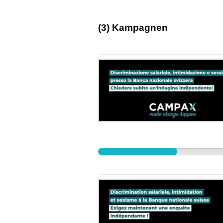
(3) Kampagnen