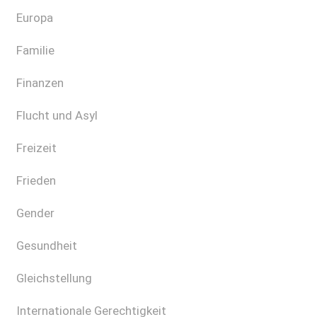
Europa
Familie
Finanzen
Flucht und Asyl
Freizeit
Frieden
Gender
Gesundheit
Gleichstellung
Internationale Gerechtigkeit