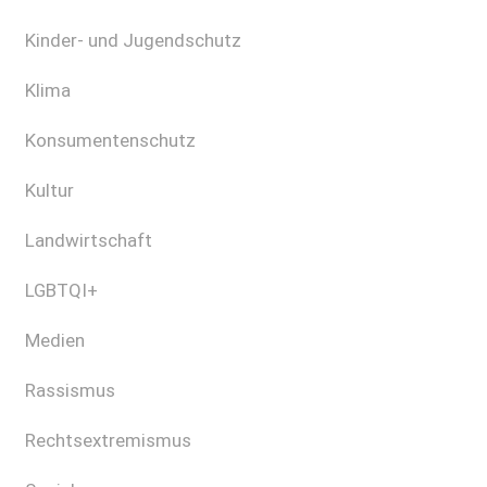
Kinder- und Jugendschutz
Klima
Konsumentenschutz
Kultur
Landwirtschaft
LGBTQI+
Medien
Rassismus
Rechtsextremismus