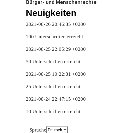
Bürger- und Menschenrechte
Neuigkeiten
2021-08-26 20:46:35 +0200
100 Unterschriften erreicht
2021-08-25 22:05:29 +0200
50 Unterschriften erreicht
2021-08-25 10:22:31 +0200
25 Unterschriften erreicht
2021-08-24 22:47:15 +0200
10 Unterschriften erreicht
Sprache