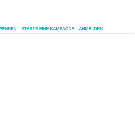
SPENDEN
STARTE EINE KAMPAGNE
ANMELDEN