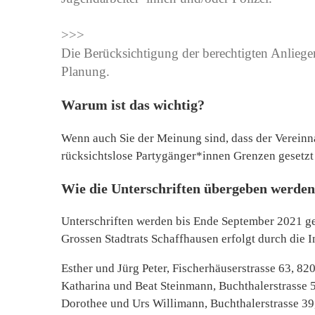
>>>
Die Berücksichtigung der berechtigten Anlieg
Planung.
Warum ist das wichtig?
Wenn auch Sie der Meinung sind, dass der Verein
rücksichtslose Partygänger*innen Grenzen gesetzt 
Wie die Unterschriften übergeben werden
Unterschriften werden bis Ende September 2021 g
Grossen Stadtrats Schaffhausen erfolgt durch die In
Esther und Jürg Peter, Fischerhäuserstrasse 63, 8
Katharina und Beat Steinmann, Buchthalerstrasse 
Dorothee und Urs Willimann, Buchthalerstrasse 3