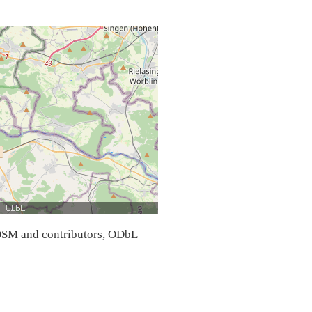
SM and contributors, ODbL