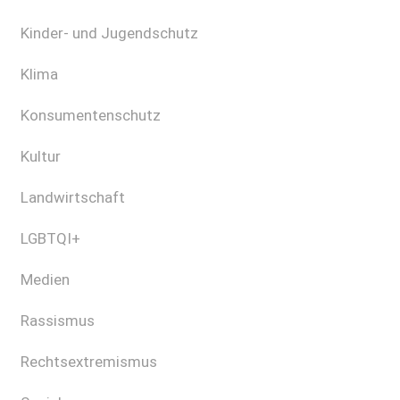
Kinder- und Jugendschutz
Klima
Konsumentenschutz
Kultur
Landwirtschaft
LGBTQI+
Medien
Rassismus
Rechtsextremismus