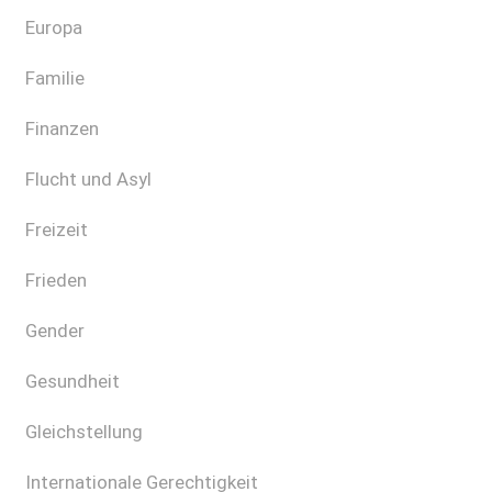
Europa
Familie
Finanzen
Flucht und Asyl
Freizeit
Frieden
Gender
Gesundheit
Gleichstellung
Internationale Gerechtigkeit