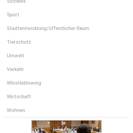
Soziales
Sport
Stadtentwicklung/öffentlicher Raum
Tierschutz
Umwelt
Verkehr
Whistleblowing
Wirtschaft
Wohnen