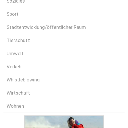
Soziales
Sport
Stadtentwicklung/öffentlicher Raum
Tierschutz
Umwelt
Verkehr
Whistleblowing
Wirtschaft
Wohnen