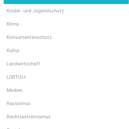
Kinder- und Jugendschutz
Klima
Konsumentenschutz
Kultur
Landwirtschaft
LGBTQI+
Medien
Rassismus
Rechtsextremismus