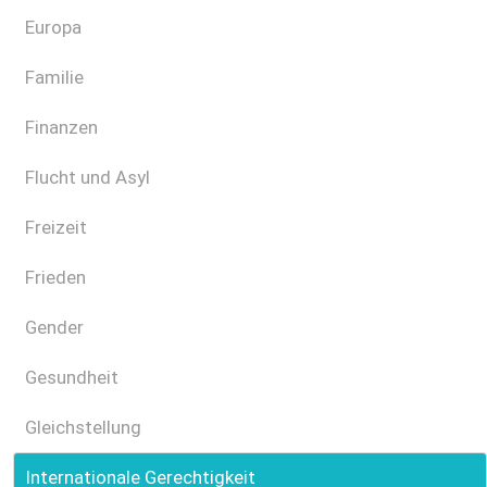
Europa
Familie
Finanzen
Flucht und Asyl
Freizeit
Frieden
Gender
Gesundheit
Gleichstellung
Internationale Gerechtigkeit