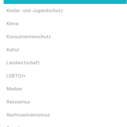
Kinder- und Jugendschutz
Klima
Konsumentenschutz
Kultur
Landwirtschaft
LGBTQI+
Medien
Rassismus
Rechtsextremismus