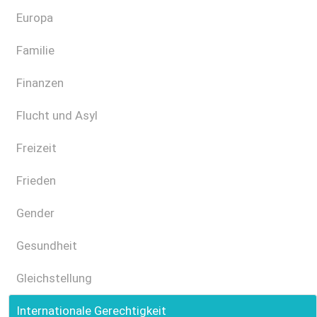
Europa
Familie
Finanzen
Flucht und Asyl
Freizeit
Frieden
Gender
Gesundheit
Gleichstellung
Internationale Gerechtigkeit