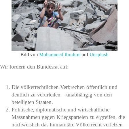
Bild von
Mohammed Ibrahim
auf
Unsplash
Wir fordern den Bundesrat auf:
Die völkerrechtlichen Verbrechen öffentlich und
deutlich zu verurteilen – unabhängig von den
beteiligten Staaten.
Politische, diplomatische und wirtschaftliche
Massnahmen gegen Kriegsparteien zu ergreifen, die
nachweislich das humanitäre Völkerrecht verletzen –