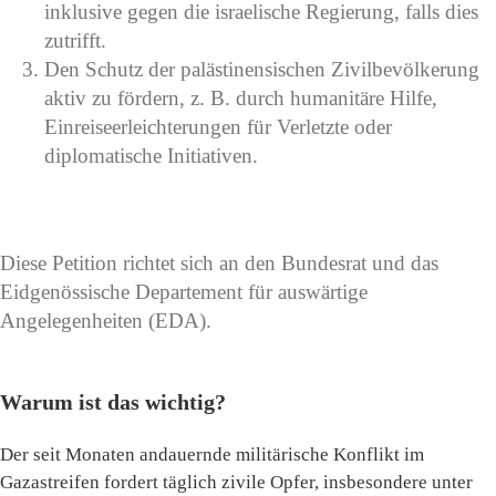
inklusive gegen die israelische Regierung, falls dies
zutrifft.
Den Schutz der palästinensischen Zivilbevölkerung
aktiv zu fördern, z. B. durch humanitäre Hilfe,
Einreiseerleichterungen für Verletzte oder
diplomatische Initiativen.
Diese Petition richtet sich an den Bundesrat und das
Eidgenössische Departement für auswärtige
Angelegenheiten (EDA).
Warum ist das wichtig?
Der seit Monaten andauernde militärische Konflikt im
Gazastreifen fordert täglich zivile Opfer, insbesondere unter