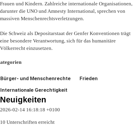
Frauen und Kindern. Zahlreiche internationale Organisationen,
darunter die UNO und Amnesty International, sprechen von
massiven Menschenrechtsverletzungen.
Die Schweiz als Depositarstaat der Genfer Konventionen trägt
eine besondere Verantwortung, sich für das humanitäre
Völkerrecht einzusetzen.
ategorien
Bürger- und Menschenrechte
Frieden
Internationale Gerechtigkeit
Neuigkeiten
2026-02-14 16:18:18 +0100
10 Unterschriften erreicht