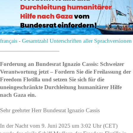
français
-
Gesamtzahl Unterschriften aller Sprachversionen
____________________
Forderung an Bundesrat Ignazio Cassis: Schweizer
Verantwortung jetzt – Fordern Sie die Freilassung der
Freedom Flotilla und setzen Sie sich für die
uneingeschränkte Durchleitung humanitärer Hilfe
nach Gaza ein.
Sehr geehrter Herr Bundesrat Ignazio Cassis
In der Nacht vom 9. Juni 2025 um 3:02 Uhr (CET)