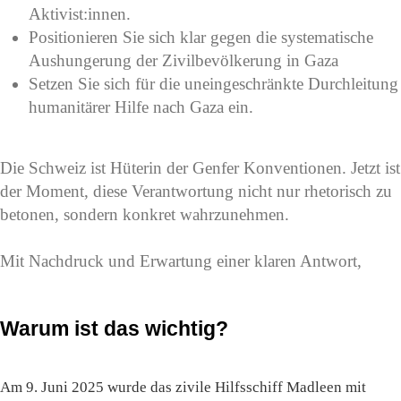
Aktivist:innen.
Positionieren Sie sich klar gegen die systematische
Aushungerung der Zivilbevölkerung in Gaza
Setzen Sie sich für die uneingeschränkte Durchleitung
humanitärer Hilfe nach Gaza ein.
Die Schweiz ist Hüterin der Genfer Konventionen. Jetzt ist
der Moment, diese Verantwortung nicht nur rhetorisch zu
betonen, sondern konkret wahrzunehmen.
Mit Nachdruck und Erwartung einer klaren Antwort,
Warum ist das wichtig?
Am 9. Juni 2025 wurde das zivile Hilfsschiff Madleen mit