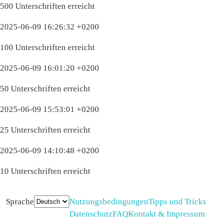
500 Unterschriften erreicht
2025-06-09 16:26:32 +0200
100 Unterschriften erreicht
2025-06-09 16:01:20 +0200
50 Unterschriften erreicht
2025-06-09 15:53:01 +0200
25 Unterschriften erreicht
2025-06-09 14:10:48 +0200
10 Unterschriften erreicht
Sprache
Nutzungsbedingungen
Tipps und Tricks
Datenschutz
FAQ
Kontakt & Impressum