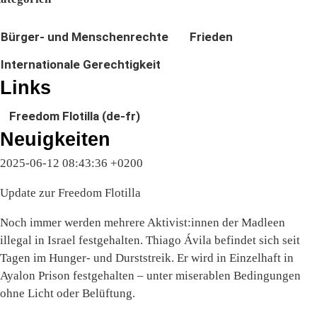
Bürger- und Menschenrechte
Frieden
Internationale Gerechtigkeit
Links
Freedom Flotilla (de-fr)
Neuigkeiten
2025-06-12 08:43:36 +0200
Update zur Freedom Flotilla
Noch immer werden mehrere Aktivist:innen der Madleen
illegal in Israel festgehalten. Thiago Ávila befindet sich seit
Tagen im Hunger- und Durststreik. Er wird in Einzelhaft in
Ayalon Prison festgehalten – unter miserablen Bedingungen
ohne Licht oder Belüftung.