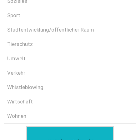
Soziales
Sport
Stadtentwicklung/öffentlicher Raum
Tierschutz
Umwelt
Verkehr
Whistleblowing
Wirtschaft
Wohnen