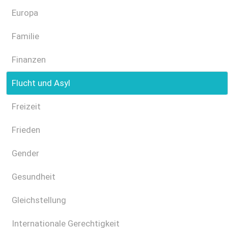
Europa
Familie
Finanzen
Flucht und Asyl
Freizeit
Frieden
Gender
Gesundheit
Gleichstellung
Internationale Gerechtigkeit