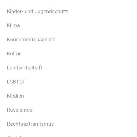
Kinder- und Jugendschutz
Klima
Konsumentenschutz
Kultur
Landwirtschaft
LGBTQI+
Medien
Rassismus
Rechtsextremismus