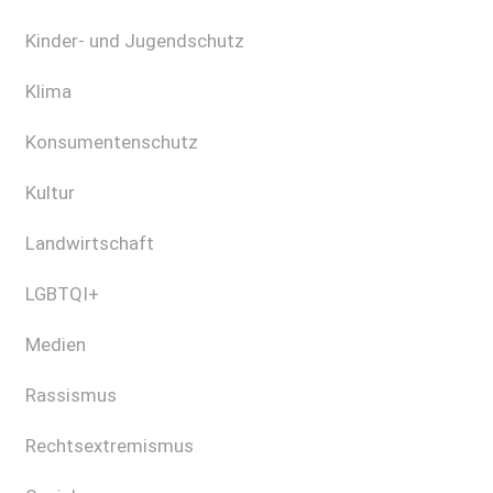
Kinder- und Jugendschutz
Klima
Konsumentenschutz
Kultur
Landwirtschaft
LGBTQI+
Medien
Rassismus
Rechtsextremismus