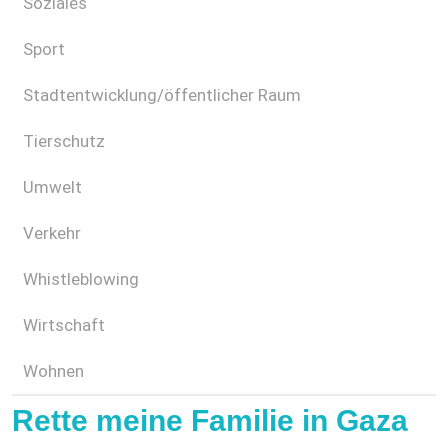
Soziales
Sport
Stadtentwicklung/öffentlicher Raum
Tierschutz
Umwelt
Verkehr
Whistleblowing
Wirtschaft
Wohnen
Rette meine Familie in Gaza