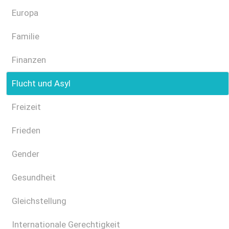
Europa
Familie
Finanzen
Flucht und Asyl
Freizeit
Frieden
Gender
Gesundheit
Gleichstellung
Internationale Gerechtigkeit