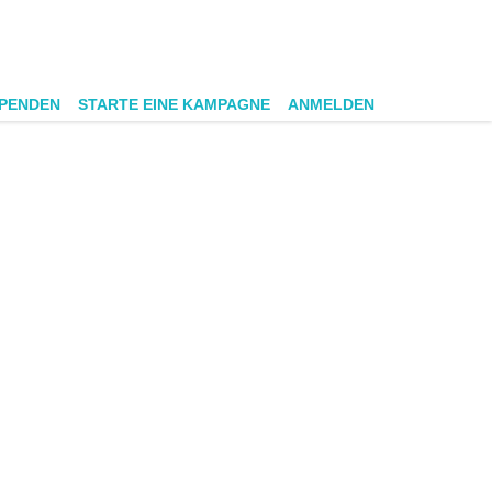
SPENDEN
STARTE EINE KAMPAGNE
ANMELDEN