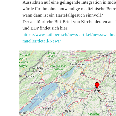
Aussichten auf eine gelingende Integration in Indien
würde für ihn ohne notwendige medizinische Betre
wann dann ist ein Härtefallgesuch sinnvoll?
Der ausführliche Bitt-Brief von Kirchenleuten au
und BDP findet sich hier:
https://www.kathbern.ch/news-artikel/news/weihna
mueller/detail/News/