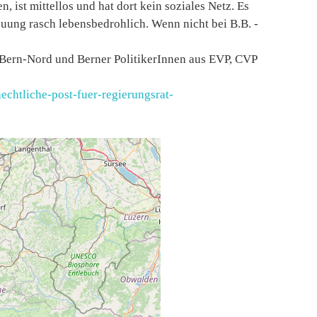
, ist mittellos und hat dort kein soziales Netz. Es
uung rasch lebensbedrohlich. Wenn nicht bei B.B. -
s Bern-Nord und Berner PolitikerInnen aus EVP, CVP
echtliche-post-fuer-regierungsrat-