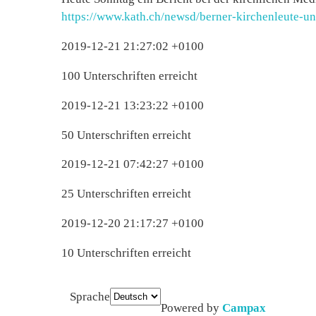
https://www.kath.ch/newsd/berner-kirchenleute-un
2019-12-21 21:27:02 +0100
100 Unterschriften erreicht
2019-12-21 13:23:22 +0100
50 Unterschriften erreicht
2019-12-21 07:42:27 +0100
25 Unterschriften erreicht
2019-12-20 21:17:27 +0100
10 Unterschriften erreicht
Sprache
Powered by
Campax