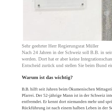
Sehr geehrter Herr Regierungsrat Müller
Nach 24 Jahren in der Schweiz soll B.B. in se
werden. Dort hat er aber keine Integrationscha
Entscheid zurück und stellen Sie beim Bund ei
Warum ist das wichtig?
B.B. hilft seit Jahren beim Ökumenischen Mittagst
Pfarrei. Der 52-jährige Mann ist in der Schweiz int
entfremdet. Er kennt dort niemanden mehr und spri
Rückführung ist nach einem halben Leben in der Sc