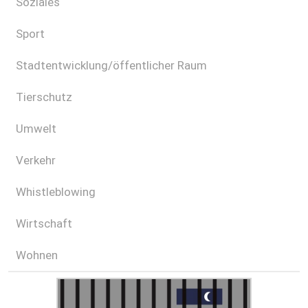
Soziales
Sport
Stadtentwicklung/öffentlicher Raum
Tierschutz
Umwelt
Verkehr
Whistleblowing
Wirtschaft
Wohnen