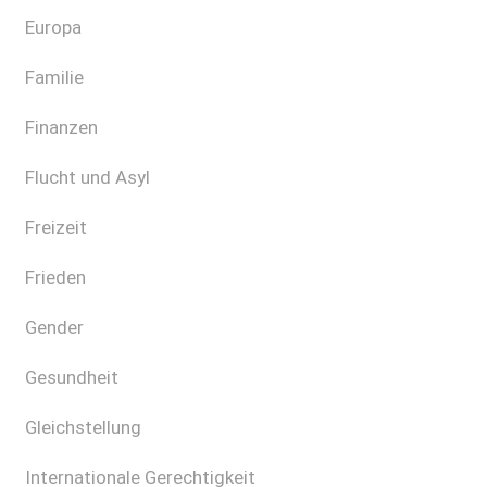
Europa
Familie
Finanzen
Flucht und Asyl
Freizeit
Frieden
Gender
Gesundheit
Gleichstellung
Internationale Gerechtigkeit