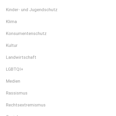
Kinder- und Jugendschutz
Klima
Konsumentenschutz
Kultur
Landwirtschaft
LGBTQI+
Medien
Rassismus
Rechtsextremismus