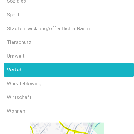
Soziales
Sport
Stadtentwicklung/öffentlicher Raum
Tierschutz
Umwelt
Verkehr
Whistleblowing
Wirtschaft
Wohnen