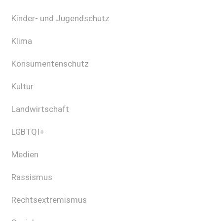
Kinder- und Jugendschutz
Klima
Konsumentenschutz
Kultur
Landwirtschaft
LGBTQI+
Medien
Rassismus
Rechtsextremismus