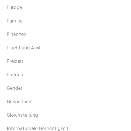
Europa
Familie
Finanzen
Flucht und Asyl
Freizeit
Frieden
Gender
Gesundheit
Gleichstellung
Internationale Gerechtigkeit