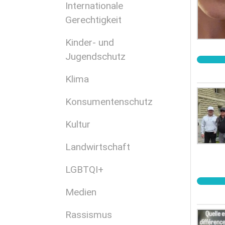
Internationale
Gerechtigkeit
Kinder- und
Jugendschutz
Klima
Konsumentenschutz
Kultur
Landwirtschaft
LGBTQI+
Medien
Rassismus