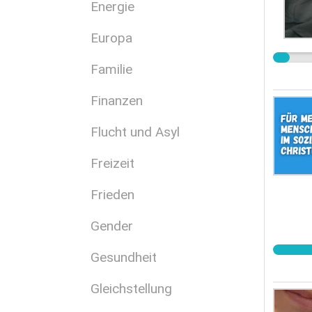
Energie
Europa
Familie
Finanzen
Flucht und Asyl
Freizeit
Frieden
Gender
Gesundheit
Gleichstellung