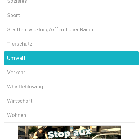
Soziales
Sport
Stadtentwicklung/öffentlicher Raum
Tierschutz
Umwelt
Verkehr
Whistleblowing
Wirtschaft
Wohnen