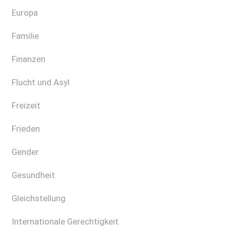
Europa
Familie
Finanzen
Flucht und Asyl
Freizeit
Frieden
Gender
Gesundheit
Gleichstellung
Internationale Gerechtigkeit