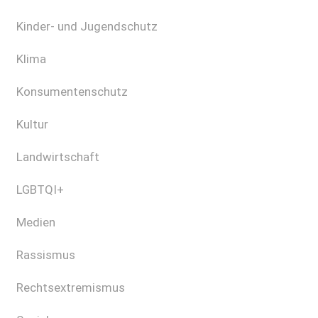
Kinder- und Jugendschutz
Klima
Konsumentenschutz
Kultur
Landwirtschaft
LGBTQI+
Medien
Rassismus
Rechtsextremismus