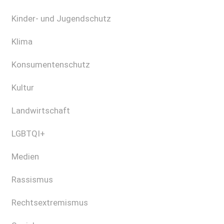
Kinder- und Jugendschutz
Klima
Konsumentenschutz
Kultur
Landwirtschaft
LGBTQI+
Medien
Rassismus
Rechtsextremismus