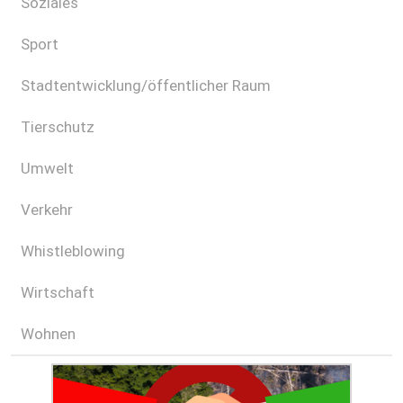
Soziales
Sport
Stadtentwicklung/öffentlicher Raum
Tierschutz
Umwelt
Verkehr
Whistleblowing
Wirtschaft
Wohnen