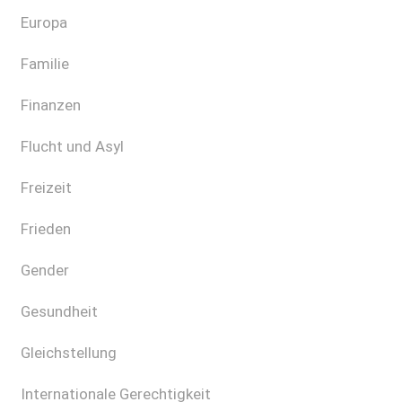
Europa
Familie
Finanzen
Flucht und Asyl
Freizeit
Frieden
Gender
Gesundheit
Gleichstellung
Internationale Gerechtigkeit