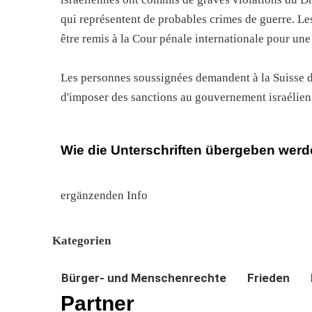
qui représentent de probables crimes de guerre. Le
être remis à la Cour pénale internationale pour une
Les personnes soussignées demandent à la Suisse 
d'imposer des sanctions au gouvernement israélien 
Wie die Unterschriften übergeben wer
ergänzenden Info
Kategorien
Bürger- und Menschenrechte
Frieden
Partner