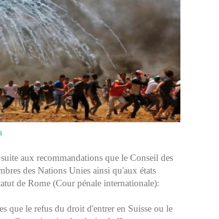
a
suite aux recommandations que le Conseil des
mbres des Nations Unies ainsi qu'aux états
atut de Rome (Cour pénale internationale):
s que le refus du droit d'entrer en Suisse ou le