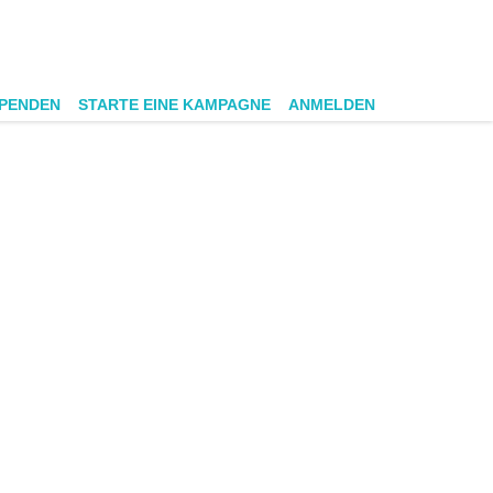
SPENDEN
STARTE EINE KAMPAGNE
ANMELDEN