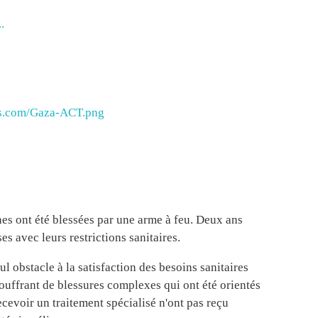
.
ws.com/Gaza-ACT.png
s ont été blessées par une arme à feu. Deux ans
es avec leurs restrictions sanitaires.
l obstacle à la satisfaction des besoins sanitaires
uffrant de blessures complexes qui ont été orientés
cevoir un traitement spécialisé n'ont pas reçu