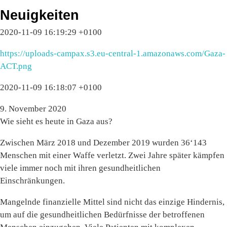
Neuigkeiten
2020-11-09 16:19:29 +0100
https://uploads-campax.s3.eu-central-1.amazonaws.com/Gaza-
ACT.png
2020-11-09 16:18:07 +0100
9. November 2020
Wie sieht es heute in Gaza aus?
Zwischen März 2018 und Dezember 2019 wurden 36‘143
Menschen mit einer Waffe verletzt. Zwei Jahre später kämpfen
viele immer noch mit ihren gesundheitlichen
Einschränkungen.
Mangelnde finanzielle Mittel sind nicht das einzige Hindernis,
um auf die gesundheitlichen Bedürfnisse der betroffenen