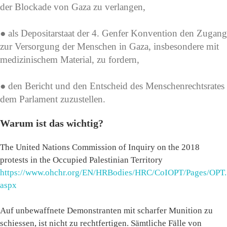
der Blockade von Gaza zu verlangen,
● als Depositarstaat der 4. Genfer Konvention den Zugang
zur Versorgung der Menschen in Gaza, insbesondere mit
medizinischem Material, zu fordern,
● den Bericht und den Entscheid des Menschenrechtsrates
dem Parlament zuzustellen.
Warum ist das wichtig?
The United Nations Commission of Inquiry on the 2018
protests in the Occupied Palestinian Territory
https://www.ohchr.org/EN/HRBodies/HRC/CoIOPT/Pages/OPT.
aspx
Auf unbewaffnete Demonstranten mit scharfer Munition zu
schiessen, ist nicht zu rechtfertigen. Sämtliche Fälle von