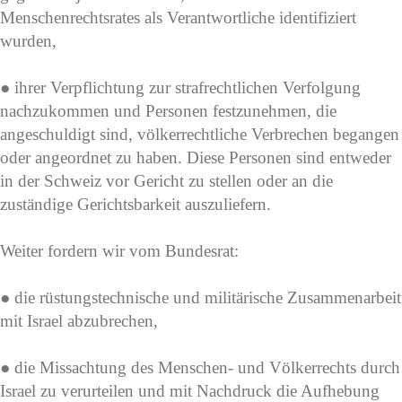
Menschenrechtsrates als Verantwortliche identifiziert
wurden,
● ihrer Verpflichtung zur strafrechtlichen Verfolgung
nachzukommen und Personen festzunehmen, die
angeschuldigt sind, völkerrechtliche Verbrechen begangen
oder angeordnet zu haben. Diese Personen sind entweder
in der Schweiz vor Gericht zu stellen oder an die
zuständige Gerichtsbarkeit auszuliefern.
Weiter fordern wir vom Bundesrat:
● die rüstungstechnische und militärische Zusammenarbeit
mit Israel abzubrechen,
● die Missachtung des Menschen- und Völkerrechts durch
Israel zu verurteilen und mit Nachdruck die Aufhebung