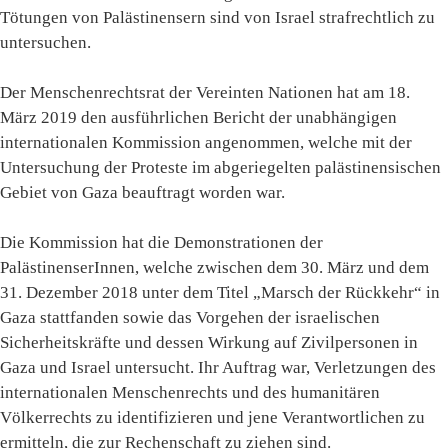
Tötungen von Palästinensern sind von Israel strafrechtlich zu
untersuchen.
Der Menschenrechtsrat der Vereinten Nationen hat am 18.
März 2019 den ausführlichen Bericht der unabhängigen
internationalen Kommission angenommen, welche mit der
Untersuchung der Proteste im abgeriegelten palästinensischen
Gebiet von Gaza beauftragt worden war.
Die Kommission hat die Demonstrationen der
PalästinenserInnen, welche zwischen dem 30. März und dem
31. Dezember 2018 unter dem Titel „Marsch der Rückkehr“ in
Gaza stattfanden sowie das Vorgehen der israelischen
Sicherheitskräfte und dessen Wirkung auf Zivilpersonen in
Gaza und Israel untersucht. Ihr Auftrag war, Verletzungen des
internationalen Menschenrechts und des humanitären
Völkerrechts zu identifizieren und jene Verantwortlichen zu
ermitteln, die zur Rechenschaft zu ziehen sind.