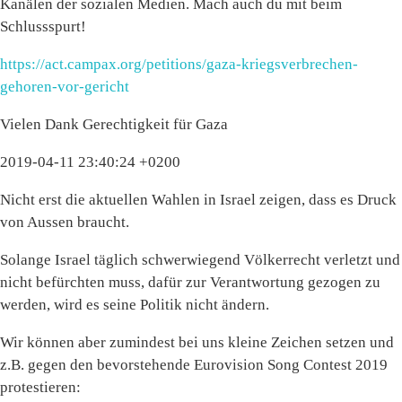
Kanälen der sozialen Medien. Mach auch du mit beim
Schlussspurt!
https://act.campax.org/petitions/gaza-kriegsverbrechen-
gehoren-vor-gericht
Vielen Dank Gerechtigkeit für Gaza
2019-04-11 23:40:24 +0200
Nicht erst die aktuellen Wahlen in Israel zeigen, dass es Druck
von Aussen braucht.
Solange Israel täglich schwerwiegend Völkerrecht verletzt und
nicht befürchten muss, dafür zur Verantwortung gezogen zu
werden, wird es seine Politik nicht ändern.
Wir können aber zumindest bei uns kleine Zeichen setzen und
z.B. gegen den bevorstehende Eurovision Song Contest 2019
protestieren: