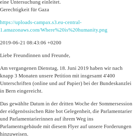
eine Untersuchung einleitet.
Gerechtigkeit für Gaza
https://uploads-campax.s3.eu-central-
1.amazonaws.com/Where%20is%20humanity.png
2019-06-21 08:43:06 +0200
Liebe Freundinnen und Freunde,
Am vergangenen Dienstag, 18. Juni 2019 haben wir nach
knapp 3 Monaten unsere Petition mit insgesamt 4'400
Unterschriften (online und auf Papier) bei der Bundeskanzlei
in Bern eingereicht.
Das gewählte Datum in der dritten Woche der Sommersession
der eidgenössischen Räte bot Gelegenheit, die Parlamentarier
und Parlamentarierinnen auf ihrem Weg ins
Parlamentsgebäude mit diesem Flyer auf unsere Forderungen
hinzuweisen.