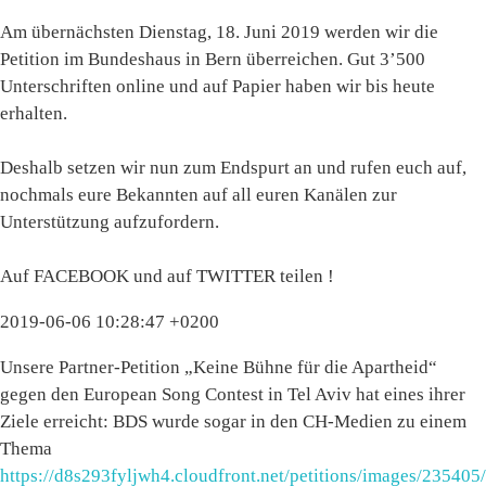
Am übernächsten Dienstag, 18. Juni 2019 werden wir die
Petition im Bundeshaus in Bern überreichen. Gut 3’500
Unterschriften online und auf Papier haben wir bis heute
erhalten.
Deshalb setzen wir nun zum Endspurt an und rufen euch auf,
nochmals eure Bekannten auf all euren Kanälen zur
Unterstützung aufzufordern.
Auf FACEBOOK und auf TWITTER teilen !
2019-06-06 10:28:47 +0200
Unsere Partner-Petition „Keine Bühne für die Apartheid“
gegen den European Song Contest in Tel Aviv hat eines ihrer
Ziele erreicht: BDS wurde sogar in den CH-Medien zu einem
Thema
https://d8s293fyljwh4.cloudfront.net/petitions/images/235405/