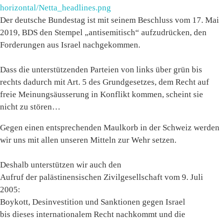
horizontal/Netta_headlines.png
Der deutsche Bundestag ist mit seinem Beschluss vom 17. Mai
2019, BDS den Stempel „antisemitisch“ aufzudrücken, den
Forderungen aus Israel nachgekommen.
Dass die unterstützenden Parteien von links über grün bis
rechts dadurch mit Art. 5 des Grundgesetzes, dem Recht auf
freie Meinungsäusserung in Konflikt kommen, scheint sie
nicht zu stören…
Gegen einen entsprechenden Maulkorb in der Schweiz werden
wir uns mit allen unseren Mitteln zur Wehr setzen.
Deshalb unterstützen wir auch den
Aufruf der palästinensischen Zivilgesellschaft vom 9. Juli
2005:
Boykott, Desinvestition und Sanktionen gegen Israel
bis dieses internationalem Recht nachkommt und die