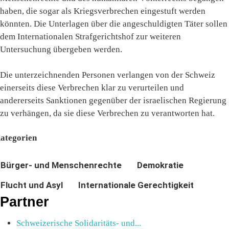
haben, die sogar als Kriegsverbrechen eingestuft werden
könnten. Die Unterlagen über die angeschuldigten Täter sollen
dem Internationalen Strafgerichtshof zur weiteren
Untersuchung übergeben werden.
Die unterzeichnenden Personen verlangen von der Schweiz
einerseits diese Verbrechen klar zu verurteilen und
andererseits Sanktionen gegenüber der israelischen Regierung
zu verhängen, da sie diese Verbrechen zu verantworten hat.
ategorien
Bürger- und Menschenrechte
Demokratie
Flucht und Asyl
Internationale Gerechtigkeit
Partner
Schweizerische Solidaritäts- und...