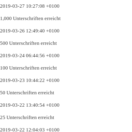
2019-03-27 10:27:08 +0100
1,000 Unterschriften erreicht
2019-03-26 12:49:40 +0100
500 Unterschriften erreicht
2019-03-24 06:44:56 +0100
100 Unterschriften erreicht
2019-03-23 10:44:22 +0100
50 Unterschriften erreicht
2019-03-22 13:40:54 +0100
25 Unterschriften erreicht
2019-03-22 12:04:03 +0100