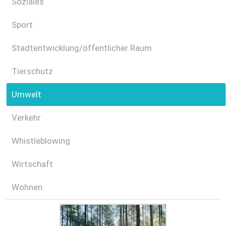
Soziales
Sport
Stadtentwicklung/öffentlicher Raum
Tierschutz
Umwelt
Verkehr
Whistleblowing
Wirtschaft
Wohnen