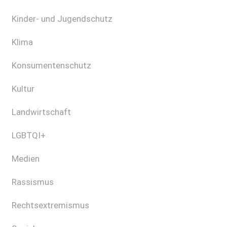
Kinder- und Jugendschutz
Klima
Konsumentenschutz
Kultur
Landwirtschaft
LGBTQI+
Medien
Rassismus
Rechtsextremismus