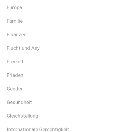
Europa
Familie
Finanzen
Flucht und Asyl
Freizeit
Frieden
Gender
Gesundheit
Gleichstellung
Internationale Gerechtigkeit