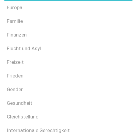
Europa
Familie
Finanzen
Flucht und Asyl
Freizeit
Frieden
Gender
Gesundheit
Gleichstellung
Internationale Gerechtigkeit