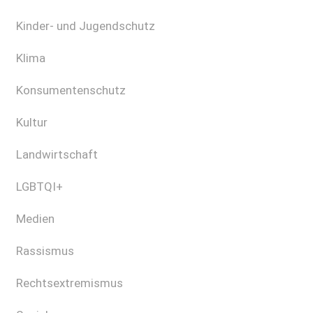
Kinder- und Jugendschutz
Klima
Konsumentenschutz
Kultur
Landwirtschaft
LGBTQI+
Medien
Rassismus
Rechtsextremismus