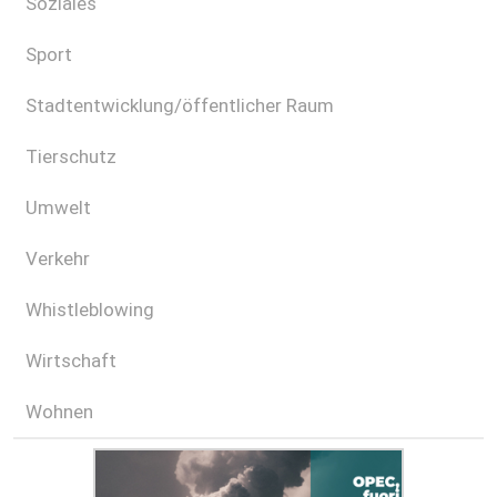
Soziales
Sport
Stadtentwicklung/öffentlicher Raum
Tierschutz
Umwelt
Verkehr
Whistleblowing
Wirtschaft
Wohnen